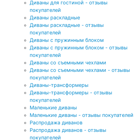
Диваны для гостиной - отзывы
покупателей
Диваны раскладные
Диваны раскладные - отзывы
покупателей
Диваны с пружинным блоком
Диваны с пружинным блоком - отзывы
покупателей
Диваны со съемными чехлами
Диваны со съемными чехлами - отзывы
покупателей
Диваны-трансформеры
Диваны-трансформеры - отзывы
покупателей
Маленькие диваны
Маленькие диваны - отзывы покупателей
Распродажа диванов
Распродажа диванов - отзывы
покупателей