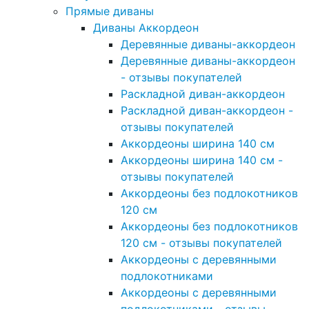
Прямые диваны
Диваны Аккордеон
Деревянные диваны-аккордеон
Деревянные диваны-аккордеон
- отзывы покупателей
Раскладной диван-аккордеон
Раскладной диван-аккордеон -
отзывы покупателей
Аккордеоны ширина 140 см
Аккордеоны ширина 140 см -
отзывы покупателей
Аккордеоны без подлокотников
120 см
Аккордеоны без подлокотников
120 см - отзывы покупателей
Аккордеоны с деревянными
подлокотниками
Аккордеоны с деревянными