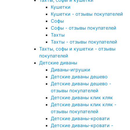
Тахты, софы и кушетки
Кушетки
Кушетки - отзывы покупателей
Софы
Софы - отзывы покупателей
Тахты
Тахты - отзывы покупателей
Тахты, софы и кушетки - отзывы
покупателей
Детские диваны
Диваны-игрушки
Детские диваны дешево
Детские диваны дешево -
отзывы покупателей
Детские диваны клик кляк
Детские диваны клик кляк -
отзывы покупателей
Детские диваны-кровати
Детские диваны-кровати -