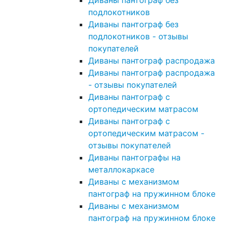
Диваны пантограф без
подлокотников
Диваны пантограф без
подлокотников - отзывы
покупателей
Диваны пантограф распродажа
Диваны пантограф распродажа
- отзывы покупателей
Диваны пантограф с
ортопедическим матрасом
Диваны пантограф с
ортопедическим матрасом -
отзывы покупателей
Диваны пантографы на
металлокаркасе
Диваны с механизмом
пантограф на пружинном блоке
Диваны с механизмом
пантограф на пружинном блоке