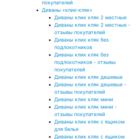
покупателей
Диваны «клик-кляк»
Диваны клик кляк 2 местные
Диваны клик кляк 2 местные -
отзывы покупателей
Диваны клик кляк без
подлокотников
Диваны клик кляк без
подлокотников - отзывы
покупателей
Диваны клик кляк дешевые
Диваны клик кляк дешевые -
отзывы покупателей
Диваны клик кляк мини
Диваны клик кляк мини -
отзывы покупателей
Диваны клик кляк с ящиком
для белья
Диваны клик кляк с ящиком