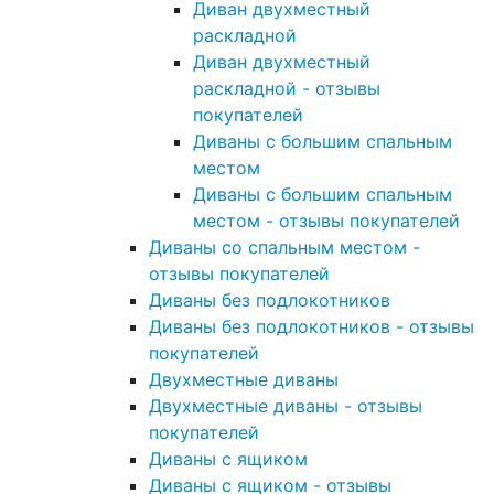
Диван двухместный
раскладной
Диван двухместный
раскладной - отзывы
покупателей
Диваны с большим спальным
местом
Диваны с большим спальным
местом - отзывы покупателей
Диваны со спальным местом -
отзывы покупателей
Диваны без подлокотников
Диваны без подлокотников - отзывы
покупателей
Двухместные диваны
Двухместные диваны - отзывы
покупателей
Диваны с ящиком
Диваны с ящиком - отзывы