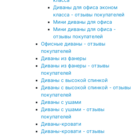
класса
Диваны для офиса эконом
класса - отзывы покупателей
Мини диваны для офиса
Мини диваны для офиса -
отзывы покупателей
Офисные диваны - отзывы
покупателей
Диваны из фанеры
Диваны из фанеры - отзывы
покупателей
Диваны с высокой спинкой
Диваны с высокой спинкой - отзывы
покупателей
Диваны с ушами
Диваны с ушами - отзывы
покупателей
Диваны-кровати
Диваны-кровати - отзывы