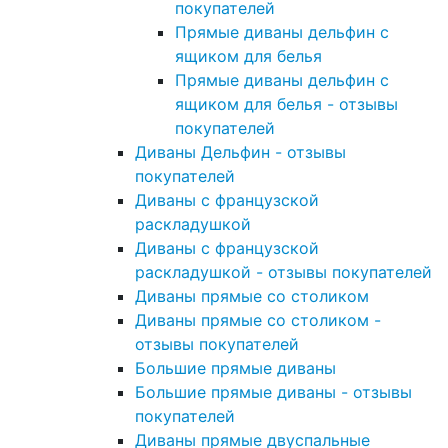
покупателей
Прямые диваны дельфин с
ящиком для белья
Прямые диваны дельфин с
ящиком для белья - отзывы
покупателей
Диваны Дельфин - отзывы
покупателей
Диваны с французской
раскладушкой
Диваны с французской
раскладушкой - отзывы покупателей
Диваны прямые со столиком
Диваны прямые со столиком -
отзывы покупателей
Большие прямые диваны
Большие прямые диваны - отзывы
покупателей
Диваны прямые двуспальные