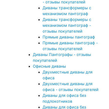
- отзывы покупателей
Диваны трансформеры с
механизмом пантограф
Диваны трансформеры с
механизмом пантограф -
отзывы покупателей
Прямые диваны пантограф
Прямые диваны пантограф -
отзывы покупателей
Диваны Пантографы - отзывы
покупателей
Офисные диваны
Двухместные диваны для
офиса
Двухместные диваны для
офиса - отзывы покупателей
Диваны для офиса без
подлокотников
Диваны для офиса без