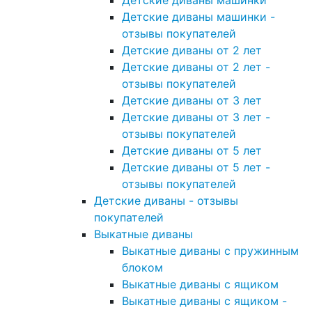
Детские диваны машинки
Детские диваны машинки -
отзывы покупателей
Детские диваны от 2 лет
Детские диваны от 2 лет -
отзывы покупателей
Детские диваны от 3 лет
Детские диваны от 3 лет -
отзывы покупателей
Детские диваны от 5 лет
Детские диваны от 5 лет -
отзывы покупателей
Детские диваны - отзывы
покупателей
Выкатные диваны
Выкатные диваны с пружинным
блоком
Выкатные диваны с ящиком
Выкатные диваны с ящиком -