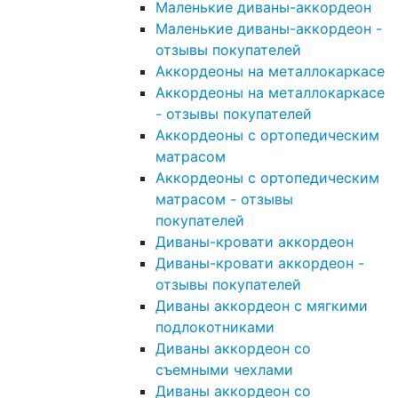
Маленькие диваны-аккордеон
Маленькие диваны-аккордеон -
отзывы покупателей
Аккордеоны на металлокаркасе
Аккордеоны на металлокаркасе
- отзывы покупателей
Аккордеоны с ортопедическим
матрасом
Аккордеоны с ортопедическим
матрасом - отзывы
покупателей
Диваны-кровати аккордеон
Диваны-кровати аккордеон -
отзывы покупателей
Диваны аккордеон с мягкими
подлокотниками
Диваны аккордеон со
съемными чехлами
Диваны аккордеон со