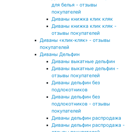
для белья - отзывы
покупателей
Диваны книжка клик кляк
Диваны книжка клик кляк -
отзывы покупателей
Диваны «клик-кляк» - отзывы
покупателей
Диваны Дельфин
Диваны выкатные дельфин
Диваны выкатные дельфин -
отзывы покупателей
Диваны дельфин без
подлокотников
Диваны дельфин без
подлокотников - отзывы
покупателей
Диваны дельфин распродажа
Диваны дельфин распродажа -