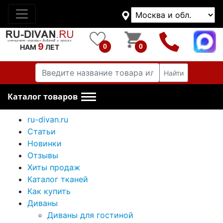
9
0
0
НАМ
ЛЕТ
Найти
Каталог товаров
ru-divan.ru
Статьи
Новинки
Отзывы
Хиты продаж
Каталог тканей
Как купить
Диваны
Диваны для гостиной