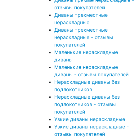
Диваны прямые нераскладные -
отзывы покупателей
Диваны трехместные
нераскладные
Диваны трехместные
нераскладные - отзывы
покупателей
Маленькие нераскладные
диваны
Маленькие нераскладные
диваны - отзывы покупателей
Нераскладные диваны без
подлокотников
Нераскладные диваны без
подлокотников - отзывы
покупателей
Узкие диваны нераскладные
Узкие диваны нераскладные -
отзывы покупателей