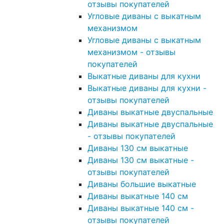
отзывы покупателей
Угловые диваны с выкатным
механизмом
Угловые диваны с выкатным
механизмом - отзывы
покупателей
Выкатные диваны для кухни
Выкатные диваны для кухни -
отзывы покупателей
Диваны выкатные двуспальные
Диваны выкатные двуспальные
- отзывы покупателей
Диваны 130 см выкатные
Диваны 130 см выкатные -
отзывы покупателей
Диваны большие выкатные
Диваны выкатные 140 см
Диваны выкатные 140 см -
отзывы покупателей