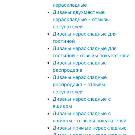
нераскладные
Диваны двухместные
нераскладные - отзывы
покупателей
Диваны нераскладные для
гостиной
Диваны нераскладные для
гостиной - отзывы покупателей
Диваны нераскладные
распродажа
Диваны нераскладные
распродажа - отзывы
покупателей
Диваны нераскладные с
ящиком
Диваны нераскладные с
ящиком - отзывы покупателей
Диваны прямые нераскладные