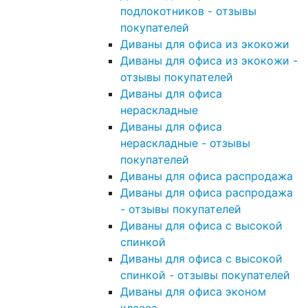
подлокотников - отзывы
покупателей
Диваны для офиса из экокожи
Диваны для офиса из экокожи -
отзывы покупателей
Диваны для офиса
нераскладные
Диваны для офиса
нераскладные - отзывы
покупателей
Диваны для офиса распродажа
Диваны для офиса распродажа
- отзывы покупателей
Диваны для офиса с высокой
спинкой
Диваны для офиса с высокой
спинкой - отзывы покупателей
Диваны для офиса эконом