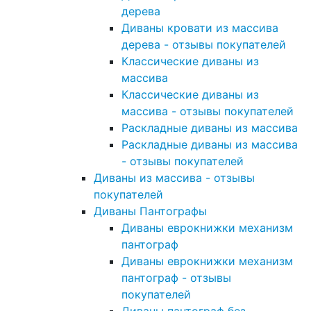
дерева
Диваны кровати из массива
дерева - отзывы покупателей
Классические диваны из
массива
Классические диваны из
массива - отзывы покупателей
Раскладные диваны из массива
Раскладные диваны из массива
- отзывы покупателей
Диваны из массива - отзывы
покупателей
Диваны Пантографы
Диваны еврокнижки механизм
пантограф
Диваны еврокнижки механизм
пантограф - отзывы
покупателей