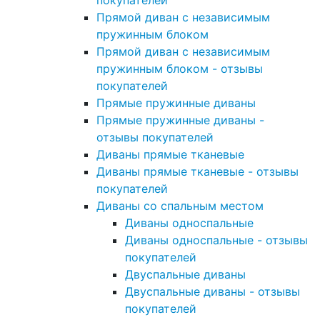
покупателей
Прямой диван с независимым
пружинным блоком
Прямой диван с независимым
пружинным блоком - отзывы
покупателей
Прямые пружинные диваны
Прямые пружинные диваны -
отзывы покупателей
Диваны прямые тканевые
Диваны прямые тканевые - отзывы
покупателей
Диваны со спальным местом
Диваны односпальные
Диваны односпальные - отзывы
покупателей
Двуспальные диваны
Двуспальные диваны - отзывы
покупателей