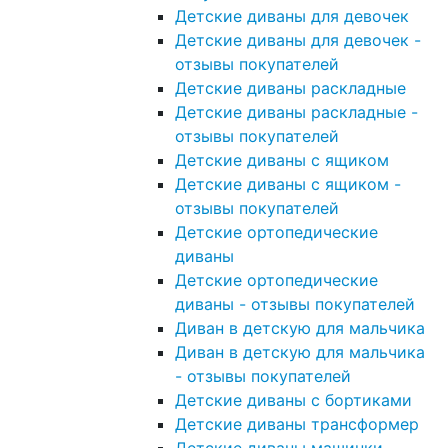
Детские диваны для девочек
Детские диваны для девочек -
отзывы покупателей
Детские диваны раскладные
Детские диваны раскладные -
отзывы покупателей
Детские диваны с ящиком
Детские диваны с ящиком -
отзывы покупателей
Детские ортопедические
диваны
Детские ортопедические
диваны - отзывы покупателей
Диван в детскую для мальчика
Диван в детскую для мальчика
- отзывы покупателей
Детские диваны с бортиками
Детские диваны трансформер