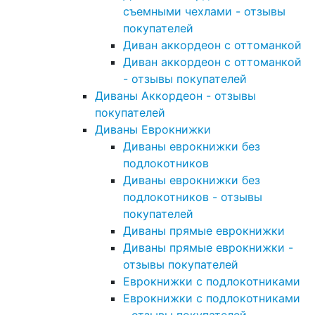
съемными чехлами - отзывы
покупателей
Диван аккордеон с оттоманкой
Диван аккордеон с оттоманкой
- отзывы покупателей
Диваны Аккордеон - отзывы
покупателей
Диваны Еврокнижки
Диваны еврокнижки без
подлокотников
Диваны еврокнижки без
подлокотников - отзывы
покупателей
Диваны прямые еврокнижки
Диваны прямые еврокнижки -
отзывы покупателей
Еврокнижки с подлокотниками
Еврокнижки с подлокотниками