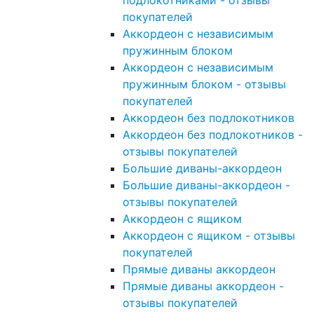
подлокотниками - отзывы
покупателей
Аккордеон с независимым
пружинным блоком
Аккордеон с независимым
пружинным блоком - отзывы
покупателей
Аккордеон без подлокотников
Аккордеон без подлокотников -
отзывы покупателей
Большие диваны-аккордеон
Большие диваны-аккордеон -
отзывы покупателей
Аккордеон с ящиком
Аккордеон с ящиком - отзывы
покупателей
Прямые диваны аккордеон
Прямые диваны аккордеон -
отзывы покупателей