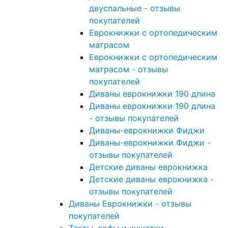
двуспальные - отзывы
покупателей
Еврокнижки с ортопедическим
матрасом
Еврокнижки с ортопедическим
матрасом - отзывы
покупателей
Диваны еврокнижки 190 длина
Диваны еврокнижки 190 длина
- отзывы покупателей
Диваны-еврокнижки Фиджи
Диваны-еврокнижки Фиджи -
отзывы покупателей
Детские диваны еврокнижка
Детские диваны еврокнижка -
отзывы покупателей
Диваны Еврокнижки - отзывы
покупателей