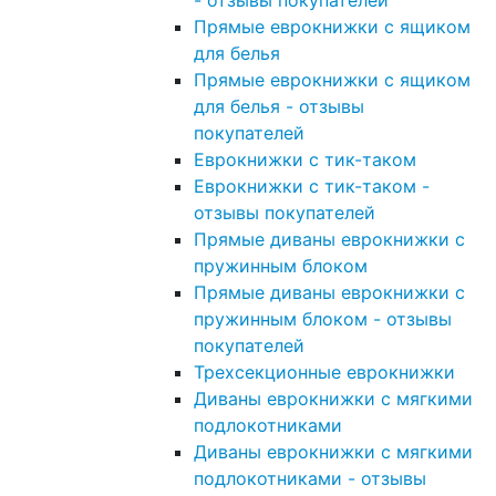
- отзывы покупателей
Прямые еврокнижки с ящиком
для белья
Прямые еврокнижки с ящиком
для белья - отзывы
покупателей
Еврокнижки с тик-таком
Еврокнижки с тик-таком -
отзывы покупателей
Прямые диваны еврокнижки с
пружинным блоком
Прямые диваны еврокнижки с
пружинным блоком - отзывы
покупателей
Трехсекционные еврокнижки
Диваны еврокнижки с мягкими
подлокотниками
Диваны еврокнижки с мягкими
подлокотниками - отзывы