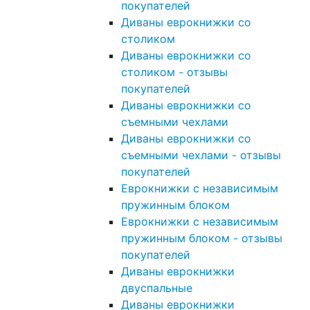
покупателей
Диваны еврокнижки со
столиком
Диваны еврокнижки со
столиком - отзывы
покупателей
Диваны еврокнижки со
съемными чехлами
Диваны еврокнижки со
съемными чехлами - отзывы
покупателей
Еврокнижки с независимым
пружинным блоком
Еврокнижки с независимым
пружинным блоком - отзывы
покупателей
Диваны еврокнижки
двуспальные
Диваны еврокнижки