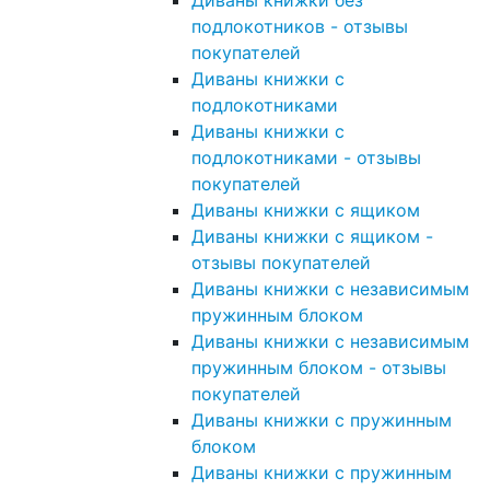
Диваны книжки без
подлокотников - отзывы
покупателей
Диваны книжки с
подлокотниками
Диваны книжки с
подлокотниками - отзывы
покупателей
Диваны книжки с ящиком
Диваны книжки с ящиком -
отзывы покупателей
Диваны книжки с независимым
пружинным блоком
Диваны книжки с независимым
пружинным блоком - отзывы
покупателей
Диваны книжки с пружинным
блоком
Диваны книжки с пружинным