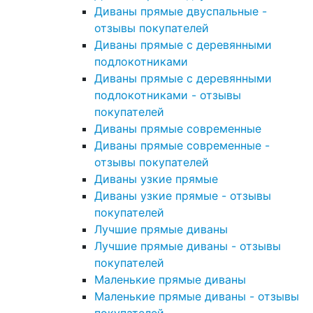
Диваны прямые двуспальные -
отзывы покупателей
Диваны прямые с деревянными
подлокотниками
Диваны прямые с деревянными
подлокотниками - отзывы
покупателей
Диваны прямые современные
Диваны прямые современные -
отзывы покупателей
Диваны узкие прямые
Диваны узкие прямые - отзывы
покупателей
Лучшие прямые диваны
Лучшие прямые диваны - отзывы
покупателей
Маленькие прямые диваны
Маленькие прямые диваны - отзывы