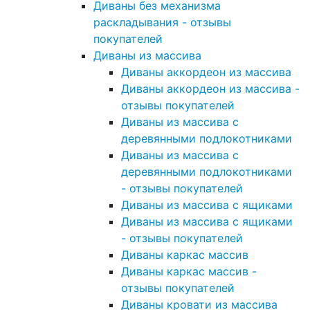
Диваны без механизма
раскладывания - отзывы
покупателей
Диваны из массива
Диваны аккордеон из массива
Диваны аккордеон из массива -
отзывы покупателей
Диваны из массива с
деревянными подлокотниками
Диваны из массива с
деревянными подлокотниками
- отзывы покупателей
Диваны из массива с ящиками
Диваны из массива с ящиками
- отзывы покупателей
Диваны каркас массив
Диваны каркас массив -
отзывы покупателей
Диваны кровати из массива