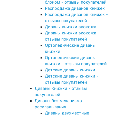
блоком - отзывы покупателей
Распродажа диванов книжек
Распродажа диванов книжек -
отзывы покупателей
Диваны книжки экокожа
Диваны книжки экокожа -
отзывы покупателей
Ортопедические диваны
книжки
Ортопедические диваны
книжки - отзывы покупателей
Детские диваны книжки
Детские диваны книжки -
отзывы покупателей
Диваны Книжки - отзывы
покупателей
Диваны без механизма
раскладывания
Диваны двухместные