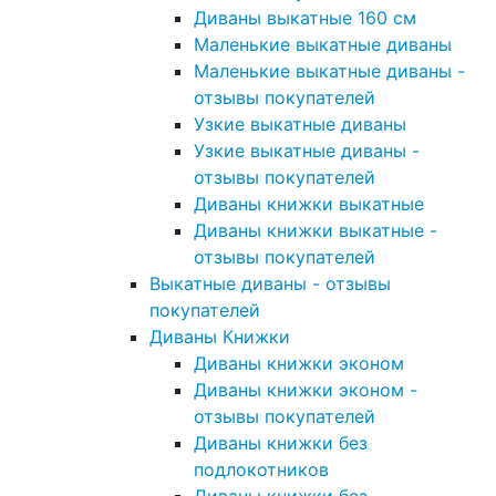
Диваны выкатные 160 см
Маленькие выкатные диваны
Маленькие выкатные диваны -
отзывы покупателей
Узкие выкатные диваны
Узкие выкатные диваны -
отзывы покупателей
Диваны книжки выкатные
Диваны книжки выкатные -
отзывы покупателей
Выкатные диваны - отзывы
покупателей
Диваны Книжки
Диваны книжки эконом
Диваны книжки эконом -
отзывы покупателей
Диваны книжки без
подлокотников