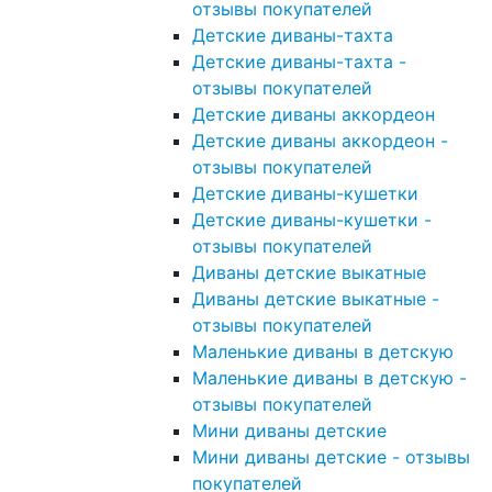
отзывы покупателей
Детские диваны-тахта
Детские диваны-тахта -
отзывы покупателей
Детские диваны аккордеон
Детские диваны аккордеон -
отзывы покупателей
Детские диваны-кушетки
Детские диваны-кушетки -
отзывы покупателей
Диваны детские выкатные
Диваны детские выкатные -
отзывы покупателей
Маленькие диваны в детскую
Маленькие диваны в детскую -
отзывы покупателей
Мини диваны детские
Мини диваны детские - отзывы
покупателей