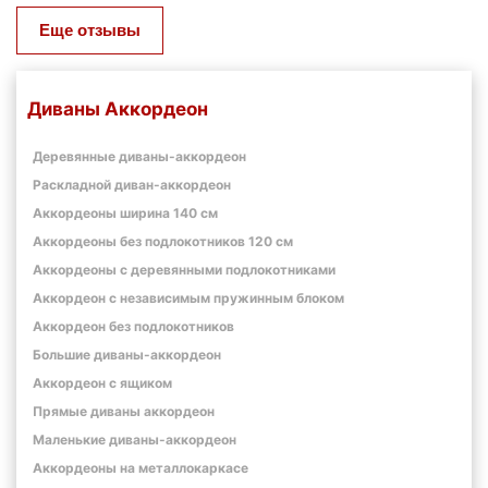
Еще отзывы
Диваны Аккордеон
Деревянные диваны-аккордеон
Раскладной диван-аккордеон
Аккордеоны ширина 140 см
Аккордеоны без подлокотников 120 см
Аккордеоны с деревянными подлокотниками
Аккордеон с независимым пружинным блоком
Аккордеон без подлокотников
Большие диваны-аккордеон
Аккордеон с ящиком
Прямые диваны аккордеон
Маленькие диваны-аккордеон
Аккордеоны на металлокаркасе