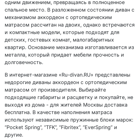
одним движением, превращаясь в полноценное
спальное место. В разложенном состоянии диван с
механизмом аккордеон с ортопедическим
матрасом рассчитан на двоих, однако встречаются
и компактные модели, которые подходят для
детских, гостевых комнат, малогабаритных
квартир. Основание механизма изготавливается из
металла, который придает мебели прочность и
долговечность.
В интернет-магазине «Ru-divan.RU» представлены
недорогие диваны аккордеон с ортопедическим
матрасом от производителя. Выбирайте
подходящие габариты и расцветку и покупайте, не
выходя из дома - для жителей Москвы доставка
бесплатна. В качестве наполнения матраса
используют независимые пружинные блоки марок:
“Pocket Spring”, “TFK”, “Fibritex”, “EverSpring” и
другие.