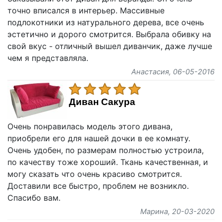
точно вписался в интерьер. Массивные
подлокотники из натурального дерева, все очень
эстетично и дорого смотрится. Выбрала обивку на
свой вкус - отличный вышел диванчик, даже лучше
чем я представляла.
Анастасия
, 06-05-2016
Диван Сакура
Очень понравилась модель этого дивана,
приобрели его для нашей дочки в ее комнату.
Очень удобен, по размерам полностью устроила,
по качеству тоже хороший. Ткань качественная, и
могу сказать что очень красиво смотрится.
Доставили все быстро, проблем не возникло.
Спасибо вам.
Марина
, 20-03-2020