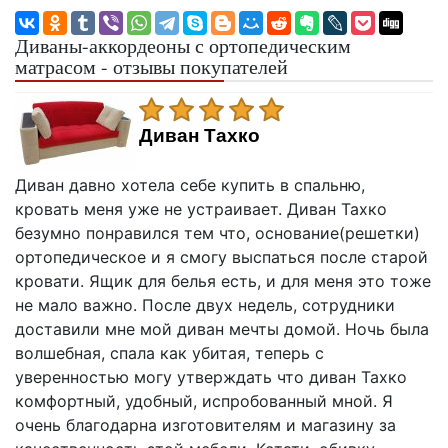
Диваны-аккордеоны с ортопедическим
матрасом - отзывы покупателей
Диван Тахко
Диван давно хотела себе купить в спальню,
кровать меня уже не устраивает. Диван Тахко
безумно понравился тем что, основание(решетки)
ортопедическое и я смогу выспаться после старой
кровати. Ящик для белья есть, и для меня это тоже
не мало важно. После двух недель, сотрудники
доставили мне мой диван мечты домой. Ночь была
волшебная, спала как убитая, теперь с
уверенностью могу утверждать что диван Тахко
комфортный, удобный, испробованный мной. Я
очень благодарна изготовителям и магазину за