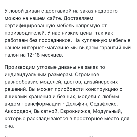
Угловой диван с доставкой на заказ недорого
можно на нашем сайте. Доставляем
сертифицированную мебель напрямую от
производителей. У нас низкие цены, так как
работаем без посредников. На купленную мебель в
нашем интернет-магазине мы выдаем гарантийный
талон на 12-18 месяцев.
Производим угловые диваны на заказ по
индивидуальным размерам. Огромное
разнообразие моделей, цветов, дизайнерских
решений. Вы может приобрести конструкцию с
ящиками хранения и без них, модели с любым
видом трансформации - Дельфин, Седафлекс,
Аккордеон, Выкатной, Еврокнижка, Модульный,
которые раскладываются в просторное место для
сна.