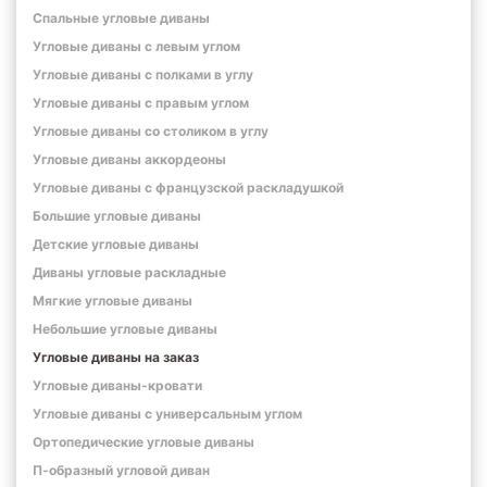
Спальные угловые диваны
Угловые диваны с левым углом
Угловые диваны с полками в углу
Угловые диваны с правым углом
Угловые диваны со столиком в углу
Угловые диваны аккордеоны
Угловые диваны с французской раскладушкой
Большие угловые диваны
Детские угловые диваны
Диваны угловые раскладные
Мягкие угловые диваны
Небольшие угловые диваны
Угловые диваны на заказ
Угловые диваны-кровати
Угловые диваны с универсальным углом
Ортопедические угловые диваны
П-образный угловой диван