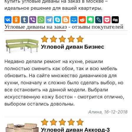
Купить угловые диваны на заказ в Москве –
идеальное решение для вашей квартиры.
Угловые диваны на заказ - отзывы покупателей
Угловой диван Бизнес
Недавно делали ремонт на кухне, решили
полностью сменить как обои, так и всю мебель
обновить. На сайте множество диванчиков для
кухни, поначалу и сложно было сделать выбор, но
все остановить на данной модели. Выбрали
искусственную кожу Бостон - смотрится отлично,
выбором остались довольны.
Алина
, 16-12-2018
Угловой диван Аккорд-3