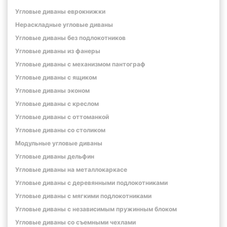
Угловые диваны еврокнижки
Нераскладные угловые диваны
Угловые диваны без подлокотников
Угловые диваны из фанеры
Угловые диваны с механизмом пантограф
Угловые диваны с ящиком
Угловые диваны эконом
Угловые диваны с креслом
Угловые диваны с оттоманкой
Угловые диваны со столиком
Модульные угловые диваны
Угловые диваны дельфин
Угловые диваны на металлокаркасе
Угловые диваны с деревянными подлокотниками
Угловые диваны с мягкими подлокотниками
Угловые диваны с независимым пружинным блоком
Угловые диваны со съемными чехлами