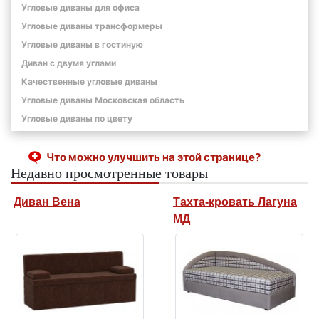
Угловые диваны для офиса
Угловые диваны трансформеры
Угловые диваны в гостиную
Диван с двумя углами
Качественные угловые диваны
Угловые диваны Московская область
Угловые диваны по цвету
Что можно улучшить на этой странице?
Недавно просмотренные товары
Диван Вена
Тахта-кровать Лагуна
МД