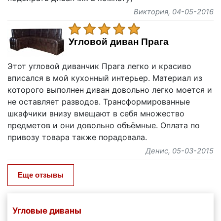
Виктория
, 04-05-2016
Угловой диван Прага
Этот угловой диванчик Прага легко и красиво
вписался в мой кухонный интерьер. Материал из
которого выполнен диван довольно легко моется и
не оставляет разводов. Трансформированные
шкафчики внизу вмещают в себя множество
предметов и они довольно объёмные. Оплата по
привозу товара также порадовала.
Денис
, 05-03-2015
Еще отзывы
Угловые диваны