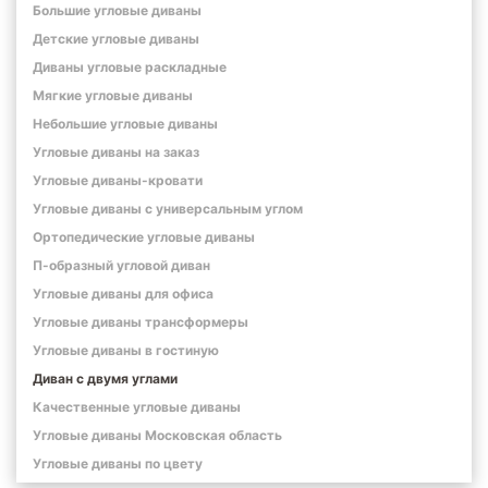
Большие угловые диваны
Детские угловые диваны
Диваны угловые раскладные
Мягкие угловые диваны
Небольшие угловые диваны
Угловые диваны на заказ
Угловые диваны-кровати
Угловые диваны с универсальным углом
Ортопедические угловые диваны
П-образный угловой диван
Угловые диваны для офиса
Угловые диваны трансформеры
Угловые диваны в гостиную
Диван с двумя углами
Качественные угловые диваны
Угловые диваны Московская область
Угловые диваны по цвету