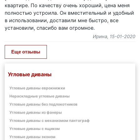
квартире. По качеству очень хороший, цена меня
полностью устроила. Он вместительный и удобный
в использовании, доставили мне быстро, все
установили, спасибо вам огромное.
Ирина
, 15-01-2020
Еще отзывы
Угловые диваны
Угловые диваны еврокнижки
Нераскладные угловые диваны
Угловые диваны без подлокотников
Угловые диваны из фанеры
Угловые диваны с механизмом пантограф
Угловые диваны с ящиком
Угловые диваны эконом