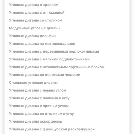
Угловые диваны с креслом
Угловые диваны с оттоманкой
Угловые диваны со столиком
Модульные угловые диваны
Угловые диваны дельфин
Угловые диваны на металлокаркасе
Угловые диваны с деревянными подлокотниками
Угловые диваны с мягкими подлокотниками
Угловые диваны с независимым пружинным блоком
Угловые диваны со съемными чехлами
Спальные угловые диваны
Угловые диваны с левым углом
Угловые диваны с полками в углу
Угловые диваны с правым углом
Угловые диваны со столиком в углу
Угловые диваны аккордеоны
Угловые диваны с французской раскладушкой