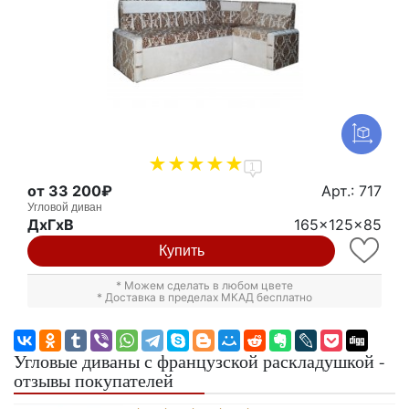
1
от 33 200₽
Арт.: 717
Угловой диван
ДxГxВ
165x125x85
Купить
* Можем сделать в любом цвете
* Доставка в пределах МКАД бесплатно
Угловые диваны с французской раскладушкой -
отзывы покупателей