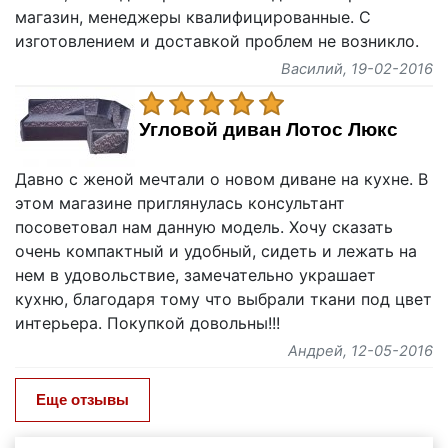
магазин, менеджеры квалифицированные. С
изготовлением и доставкой проблем не возникло.
Василий
, 19-02-2016
Угловой диван Лотос Люкс
Давно с женой мечтали о новом диване на кухне. В
этом магазине приглянулась консультант
посоветовал нам данную модель. Хочу сказать
очень компактный и удобный, сидеть и лежать на
нем в удовольствие, замечательно украшает
кухню, благодаря тому что выбрали ткани под цвет
интерьера. Покупкой довольны!!!
Андрей
, 12-05-2016
Еще отзывы