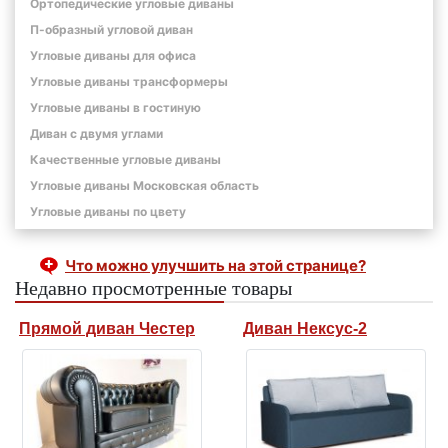
Ортопедические угловые диваны
П-образный угловой диван
Угловые диваны для офиса
Угловые диваны трансформеры
Угловые диваны в гостиную
Диван с двумя углами
Качественные угловые диваны
Угловые диваны Московская область
Угловые диваны по цвету
Что можно улучшить на этой странице?
Недавно просмотренные товары
Прямой диван Честер
Диван Нексус-2