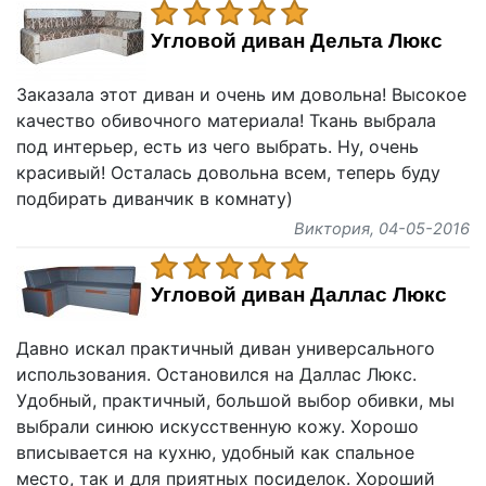
Угловой диван Дельта Люкс
Заказала этот диван и очень им довольна! Высокое
качество обивочного материала! Ткань выбрала
под интерьер, есть из чего выбрать. Ну, очень
красивый! Осталась довольна всем, теперь буду
подбирать диванчик в комнату)
Виктория
, 04-05-2016
Угловой диван Даллас Люкс
Давно искал практичный диван универсального
использования. Остановился на Даллас Люкс.
Удобный, практичный, большой выбор обивки, мы
выбрали синюю искусственную кожу. Хорошо
вписывается на кухню, удобный как спальное
место, так и для приятных посиделок. Хороший