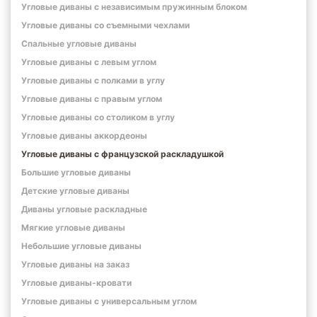
Угловые диваны с независимым пружинным блоком
Угловые диваны со съемными чехлами
Спальные угловые диваны
Угловые диваны с левым углом
Угловые диваны с полками в углу
Угловые диваны с правым углом
Угловые диваны со столиком в углу
Угловые диваны аккордеоны
Угловые диваны с французской раскладушкой
Большие угловые диваны
Детские угловые диваны
Диваны угловые раскладные
Мягкие угловые диваны
Небольшие угловые диваны
Угловые диваны на заказ
Угловые диваны-кровати
Угловые диваны с универсальным углом