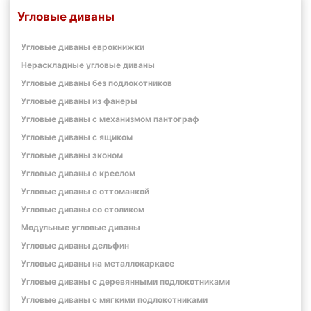
Угловые диваны
Угловые диваны еврокнижки
Нераскладные угловые диваны
Угловые диваны без подлокотников
Угловые диваны из фанеры
Угловые диваны с механизмом пантограф
Угловые диваны с ящиком
Угловые диваны эконом
Угловые диваны с креслом
Угловые диваны с оттоманкой
Угловые диваны со столиком
Модульные угловые диваны
Угловые диваны дельфин
Угловые диваны на металлокаркасе
Угловые диваны с деревянными подлокотниками
Угловые диваны с мягкими подлокотниками