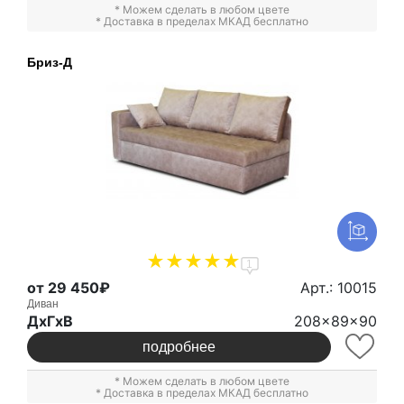
* Можем сделать в любом цвете
* Доставка в пределах МКАД бесплатно
Бриз-Д
1
от 29 450₽
Арт.: 10015
Диван
ДxГxВ
208x89x90
подробнее
* Можем сделать в любом цвете
* Доставка в пределах МКАД бесплатно