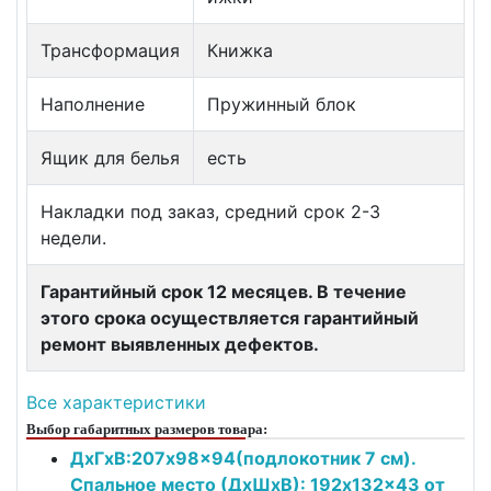
Трансформация
Книжка
Наполнение
Пружинный блок
Ящик для белья
есть
Накладки под заказ, средний срок 2-3
недели.
Гарантийный срок 12 месяцев. В течение
этого срока осуществляется гарантийный
ремонт выявленных дефектов.
Все характеристики
Выбор габаритных размеров товара:
ДxГxВ:207x98x94(подлокотник 7 см).
Спальное место (ДxШxВ): 192x132x43 от