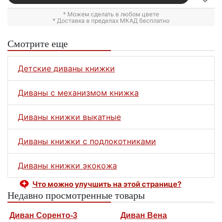
* Можем сделать в любом цвете
* Доставка в пределах МКАД бесплатно
Смотрите еще
Детские диваны книжки
Диваны с механизмом книжка
Диваны книжки выкатные
Диваны книжки с подлокотниками
Диваны книжки экокожа
Что можно улучшить на этой странице?
Недавно просмотренные товары
Диван Соренто-3
Диван Вена