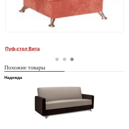
Пуф-стол Вита
Похожие товары
Надежда