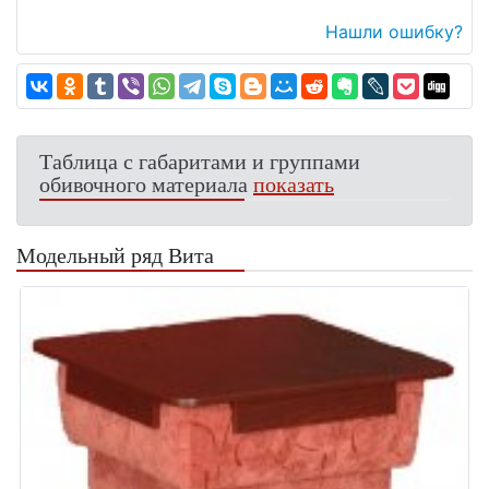
Нашли ошибку?
Таблица с габаритами и группами
обивочного материала
показать
Модельный ряд Вита