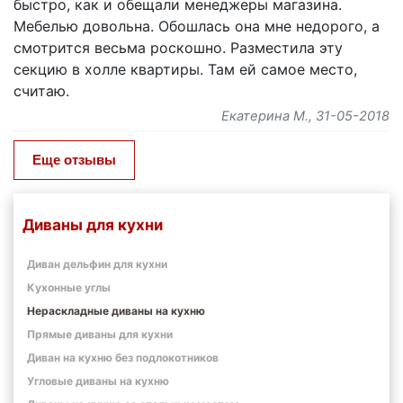
быстро, как и обещали менеджеры магазина.
Мебелью довольна. Обошлась она мне недорого, а
смотрится весьма роскошно. Разместила эту
секцию в холле квартиры. Там ей самое место,
считаю.
Екатерина М.
, 31-05-2018
Еще отзывы
Диваны для кухни
Диван дельфин для кухни
Кухонные углы
Нераскладные диваны на кухню
Прямые диваны для кухни
Диван на кухню без подлокотников
Угловые диваны на кухню