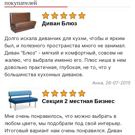
покупателей
Диван Блюз
Долго искала диванчик для кухни, чтобы и ярким
был, и полезного пространства много не занимал.
Диван "Блюз" - мягкий и комфортный, совсем не
жалею, что выбрала именно его. Плюс ниша в нем
довольно практичная, глубокая, не то, что у
большинства кухонных диванов.
Анна
, 26-07-2015
Секция 2 местная Бизнес
Мне очень понравилось, что можно выбрать в
любом цвете, мы подобрали под свой интерьер.
Итоговый вариант нам очень понравился. Диван