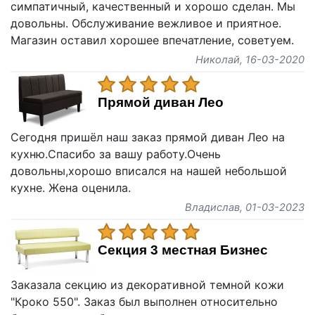
симпатичный, качественный и хорошо сделан. Мы
довольны. Обслуживание вежливое и приятное.
Магазин оставил хорошее впечатление, советуем.
Николай
, 16-03-2020
Прямой диван Лео
Сегодня пришёл наш заказ прямой диван Лео на
кухню.Спасибо за вашу работу.Очень
довольны,хорошо вписался на нашей небольшой
кухне. Жена оценила.
Владислав
, 01-03-2023
Секция 3 местная Бизнес
Заказала секцию из декоративной темной кожи
"Кроко 550". Заказ был выполнен относительно