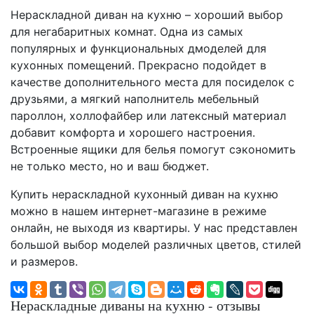
Нераскладной диван на кухню – хороший выбор
для негабаритных комнат. Одна из самых
популярных и функциональных дмоделей для
кухонных помещений. Прекрасно подойдет в
качестве дополнительного места для посиделок с
друзьями, а мягкий наполнитель мебельный
пароллон, холлофайбер или латексный материал
добавит комфорта и хорошего настроения.
Встроенные ящики для белья помогут сэкономить
не только место, но и ваш бюджет.
Купить нераскладной кухонный диван на кухню
можно в нашем интернет-магазине в режиме
онлайн, не выходя из квартиры. У нас представлен
большой выбор моделей различных цветов, стилей
и размеров.
Нераскладные диваны на кухню - отзывы