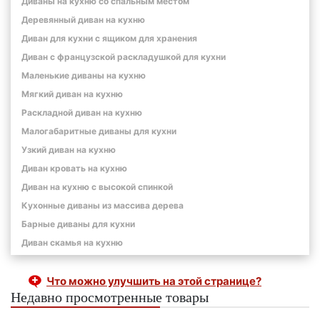
Диваны на кухню со спальным местом
Деревянный диван на кухню
Диван для кухни с ящиком для хранения
Диван с французской раскладушкой для кухни
Маленькие диваны на кухню
Мягкий диван на кухню
Раскладной диван на кухню
Малогабаритные диваны для кухни
Узкий диван на кухню
Диван кровать на кухню
Диван на кухню с высокой спинкой
Кухонные диваны из массива дерева
Барные диваны для кухни
Диван скамья на кухню
Что можно улучшить на этой странице?
Недавно просмотренные товары