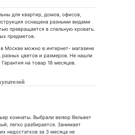
ьны для квартир, домов, офисов,
Конструкция оснащена разными видами
тью превращается в спальную кровать.
ных предметов.
в Москве можно в интернет- магазине
, разных цветов и размеров. Не нашли
Гарантия на товар 18 месяцев.
купателей
рьер комнаты. Выбрали велюр Вельвет
ный, легко разбирается. Занимает
их недостатков за 3 месяца не