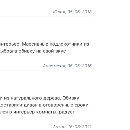
Юлия
, 05-06-2018
 интерьер. Массивные подлокотники из
Выбрала обивку на свой вкус -
Анастасия
, 06-05-2016
 из натурального дерева. Обивку
доставили диван в оговоренные сроки.
лся в интерьер комнаты, радует
Антон
, 16-03-2021