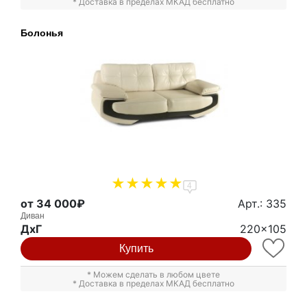
* Доставка в пределах МКАД бесплатно
Болонья
4
от 34 000₽
Арт.: 335
Диван
ДxГ
220x105
Купить
* Можем сделать в любом цвете
* Доставка в пределах МКАД бесплатно