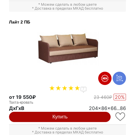
* Можем сделать в любом цвете
* Доставка в пределах МКАД бесплатно
Лайт 2 ПБ
7
от 19 550₽
20%
23 460₽
Тахта-кровать
ДxГxВ
204x86x66...86
Купить
* Можем сделать в любом цвете
* Доставка в пределах МКАД бесплатно