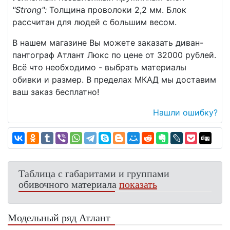
"Strong":
Толщина проволоки 2,2 мм. Блок
рассчитан для людей с большим весом.
В нашем магазине Вы можете заказать диван-
пантограф Атлант Люкс по цене от 32000 рублей.
Всё что необходимо - выбрать материалы
обивки и размер. В пределах МКАД мы доставим
ваш заказ бесплатно!
Нашли ошибку?
Таблица с габаритами и группами
обивочного материала
показать
Модельный ряд Атлант