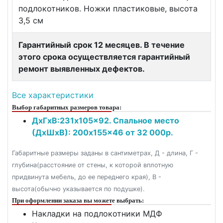
подлокотников. Ножки пластиковые, высота
3,5 см
Гарантийный срок 12 месяцев. В течение
этого срока осуществляется гарантийный
ремонт выявленных дефектов.
Все характеристики
Выбор габаритных размеров товара:
ДxГxВ:231x105x92. Спальное место
(ДxШxВ): 200x155x46 от 32 000р.
Габаритные размеры заданы в сантиметрах, Д - длина, Г -
глубина(расстояние от стены, к которой вплотную
придвинута мебель, до ее переднего края), В -
высота(обычно указывается по подушке).
При оформлении заказа вы можете выбрать:
Накладки на подлокотники МДФ