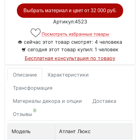
Выбрать материал и цвет от
32 000 руб.
Артикул:4523
Посмотреть избранные товары
сейчас этот товар смотрят:
4 человека
сегодня этот товар купил:
1 человек
Бесплатная консультация по товару
Описание
Характеристики
Трансформация
Материалы декора и опции
Доставка
6
Отзывы
Модель
Атлант Люкс