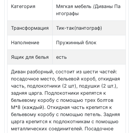
Категория
Мягкая мебель /Диваны Па
нтографы
Трансформация
Тик-так(пантограф)
Наполнение
Пружинный блок
Ящик для белья
есть
Диван разборный, состоит из шести частей:
посадочное место, бельевой короб, откидная
часть, подлокотники (2 шт), подушки (2 шт.),
задняя царга. Подлокотники крепятся к
бельевому коробу с помощью трех болтов
М*8 (каждый). Откидная часть крепится к
бельевому коробу с помощью петель. Задняя
царга крепится к подлокотникам с помощью
металлических соединителей. Посадочное