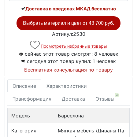
Доставка в пределах МКАД бесплатно
Выбрать материал и цвет от
43 700 руб.
Артикул:2530
Посмотреть избранные товары
сейчас этот товар смотрят:
8 человек
сегодня этот товар купил:
1 человек
Бесплатная консультация по товару
Описание
Характеристики
4
Трансформация
Доставка
Отзывы
Модель
Барселона
Категория
Мягкая мебель /Диваны Па