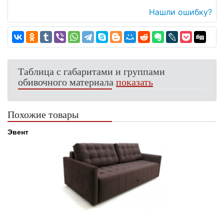
Нашли ошибку?
Таблица с габаритами и группами
обивочного материала
показать
Похожие товары
Эвент