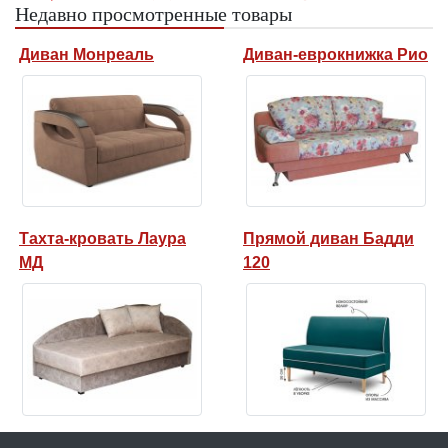
Недавно просмотренные товары
Диван Монреаль
Диван-еврокнижка Рио
Тахта-кровать Лаура
Прямой диван Бадди
МД
120