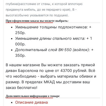
глубина(расстояние от стены, к которой вплотную
придвинута мебель, до ее переднего края), В -
высота(обычно указывается по подушке).
При оформлении заказа вы можете выбрать:
Уменьшение толщины подлокотников:
+
250p.
Уменьшение длины спального места:
+ 1
000p.
Дополнительный слой ВК-550 (войлок):
+
350p.
В нашем магазине Вы можете заказать прямой
диван Барселона по цене от 43700 рублей. Всё
что необходимо - выбрать материалы обивки и
размер. В пределах МКАД мы доставим ваш
заказ бесплатно!
Дополнительная информация о товаре
Описание дивана