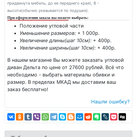
придвинута мебель, до ее переднего края), В -
высота(обычно указывается по подушке).
При оформлении заказа вы можете выбрать:
Положение угловой части
Уменьшение размеров:
+ 1 000p.
Увеличение длины(шаг 10см):
+ 400p.
Увеличение ширины(шаг 10см):
+ 400p.
В нашем магазине Вы можете заказать угловой
диван Дельта по цене от 27600 рублей. Всё что
необходимо - выбрать материалы обивки и
размер. В пределах МКАД мы доставим ваш
заказ бесплатно!
Нашли ошибку?