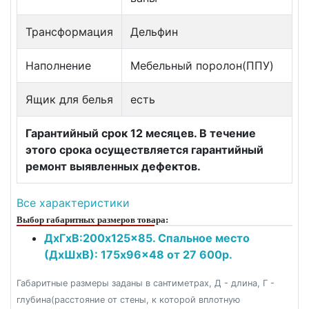
Трансформация
Дельфин
Наполнение
Мебельный поролон(ППУ)
Ящик для белья
есть
Гарантийный срок 12 месяцев. В течение
этого срока осуществляется гарантийный
ремонт выявленных дефектов.
Все характеристики
Выбор габаритных размеров товара:
ДxГxВ:200x125x85. Спальное место
(ДxШxВ): 175x96x48 от 27 600р.
Габаритные размеры заданы в сантиметрах, Д - длина, Г -
глубина(расстояние от стены, к которой вплотную