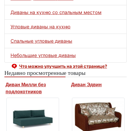
Диваны на кухню со спальным местом
Угловые диваны на кухню
Спальные угловые диваны
Небольшие угловые диваны
Что можно улучшить на этой странице?
Недавно просмотренные товары
Диван Милли без
Диван Эдвин
подлокотников