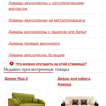
Диваны-аккордеоны с ортопедическим
матрасом
Диваны-аккордеоны на металлокаркасе
Диваны аккордеоны с ящиком для белья
Диваны прямые аккордеон
Диваны аккордеоны большие
Что можно улучшить на этой странице?
Недавно просмотренные товары
Диван Ява-2
Диван для офиса
Аккорд