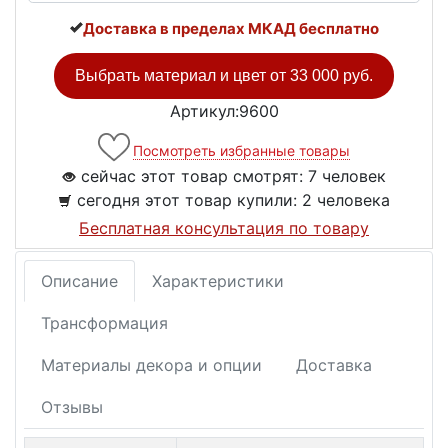
Доставка в пределах МКАД бесплатно
Выбрать материал и цвет от
33 000 руб.
Артикул:9600
Посмотреть избранные товары
сейчас этот товар смотрят:
7 человек
сегодня этот товар купили:
2 человека
Бесплатная консультация по товару
Описание
Характеристики
Трансформация
Материалы декора и опции
Доставка
Отзывы