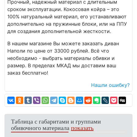
Прочный, надежный материал с длительным
сроком эксплуатации. Кокосовая койра – это
100% натуральный материал, его устанавливают
дополнительно на пружинные блоки, или на ППУ
для создания дополнительной жесткости.
В нашем магазине Вы можете заказать диван
Наполи по цене от 33000 рублей. Всё что
необходимо - выбрать материалы обивки и
размер. В пределах МКАД мы доставим ваш
заказ бесплатно!
Нашли ошибку?
Таблица с габаритами и группами
обивочного материала
показать