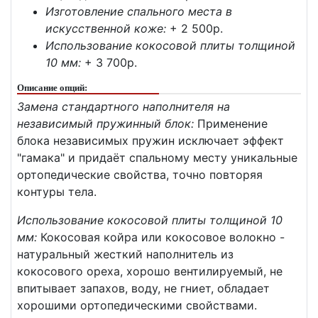
Изготовление спального места в
искусственной коже:
+ 2 500p.
Использование кокосовой плиты толщиной
10 мм:
+ 3 700p.
Описание опций:
Замена стандартного наполнителя на
независимый пружинный блок:
Применение
блока независимых пружин исключает эффект
"гамака" и придаёт спальному месту уникальные
ортопедические свойства, точно повторяя
контуры тела.
Использование кокосовой плиты толщиной 10
мм:
Кокосовая койра или кокосовое волокно -
натуральный жесткий наполнитель из
кокосового ореха, хорошо вентилируемый, не
впитывает запахов, воду, не гниет, обладает
хорошими ортопедическими свойствами.