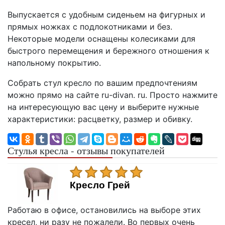
Выпускается с удобным сиденьем на фигурных и
прямых ножках с подлокотниками и без.
Некоторые модели оснащены колесиками для
быстрого перемещения и бережного отношения к
напольному покрытию.
Собрать стул кресло по вашим предпочтениям
можно прямо на сайте ru-divan. ru. Просто нажмите
на интересующую вас цену и выберите нужные
характеристики: расцветку, размер и обивку.
Стулья кресла - отзывы покупателей
Кресло Грей
Работаю в офисе, остановились на выборе этих
кресел, ни разу не пожалели. Во первых очень