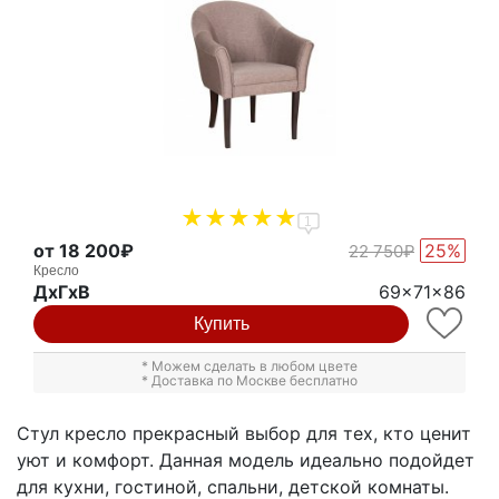
1
от 18 200₽
25%
22 750₽
Кресло
ДxГxВ
69x71x86
Купить
* Можем сделать в любом цвете
* Доставка по Москве бесплатно
Стул кресло прекрасный выбор для тех, кто ценит
уют и комфорт. Данная модель идеально подойдет
для кухни, гостиной, спальни, детской комнаты.