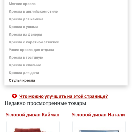
Мягкие кресла
Кресла в английском стиле
Кресла для камина
Кресла с ушами
Кресла из фанеры
Кресла с каретной стяжкой
Узкие кресла для отдыха
Кресла в гостиную
Кресла в спальню
Кресла для дачи
Стулья кресла
Что можно улучшить на этой странице?
Недавно просмотренные товары
Угловой диван Кайман
Угловой диван Натали