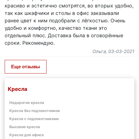
красиво и эстетично смотрятся, во вторых удобно,
так как шкафчики и столы в офис заказывали
ранее цвет к ним подобрали с лёгкостью. Очень
удобно и комфортно, качество ткани это
отдельный плюс. Доставка была в оговорённые
сроки. Рекомендую.
Ольга
, 03-03-2021
Еще отзывы
Кресла
Недорогие кресла
Кресла без подлокотников
Кресла с подлокотниками
Высокие кресла
Кресла для офиса