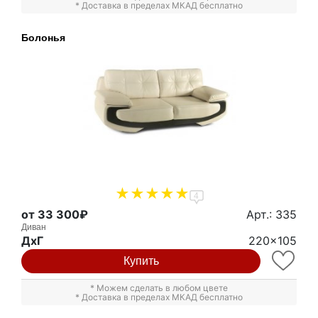
* Доставка в пределах МКАД бесплатно
Болонья
4
от 33 300₽
Арт.: 335
Диван
ДxГ
220x105
Купить
* Можем сделать в любом цвете
* Доставка в пределах МКАД бесплатно