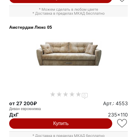
* Можем сделать в любом цвете
* Доставка в пределах МКАД бесплатно
Амстердам Люкс 05
0
от 27 200₽
Арт.: 4553
Диван еврокнижка
ДxГ
235x110
Купить
* Доставка в пределах МКАД бесплатно