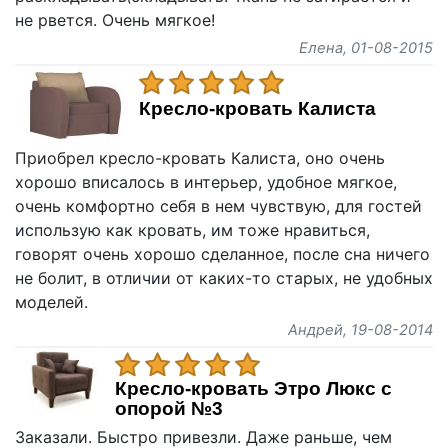
не рвется. Очень мягкое!
Елена
, 01-08-2015
Кресло-кровать Калиста
Приобрел кресло-кровать Калиста, оно очень
хорошо вписалось в интерьер, удобное мягкое,
очень комфортно себя в нем чувствую, для гостей
использую как кровать, им тоже нравиться,
говорят очень хорошо сделанное, после сна ничего
не болит, в отличии от каких-то старых, не удобных
моделей.
Андрей
, 19-08-2014
Кресло-кровать Этро Люкс с
опорой №3
Заказали. Быстро привезли. Даже раньше, чем