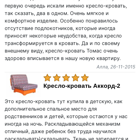
первую очередь искали именно кресло-кровать,
так сказать, два в одном. Очень мягкое и
комфортное изделие. Особенно понравилось
отсутствие подлокотников, которые иногда
приносят некоторые неудобства, когда кресло
трансформируется в кровать. Да и по своему
внешнему виду, кресло-кровать Томас очень
здорово вписывается в нашу новую квартиру.
Алла
, 26-11-2015
Кресло-кровать Аккорд-2
Это кресло-кровать тут купила в детскую, как
дополнительное спальное место для
родственников и детей, которые остаются у нас
иногда на ночь. Раскладывающейся механизм
отличный, даже ребенок без труда научился
раскладывать\складывать. Ткань не затирается и