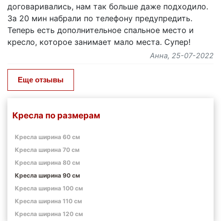
договаривались, нам так больше даже подходило.
За 20 мин набрали по телефону предупредить.
Теперь есть дополнительное спальное место и
кресло, которое занимает мало места. Супер!
Анна
, 25-07-2022
Еще отзывы
Кресла по размерам
Кресла ширина 60 см
Кресла ширина 70 см
Кресла ширина 80 см
Кресла ширина 90 см
Кресла ширина 100 см
Кресла ширина 110 см
Кресла ширина 120 см