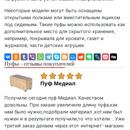
Некоторые модели могут быть оснащены
открытыми полками или вместительным ящиком
под сиденьем. Такие пуфы можно использовать как
дополнительное место для скрытого хранения,
например, покрывала для кровати, газет и
журналов, части детских игрушек.
Пуфы - отзывы покупателей
Пуф Медиал
Получили сегодня пуф Медиал. Качеством
довольны. При заказе увеличили длину пуфа,как
нам было нужно,подобрали материал ,кот.нам был
нужен и в результате получили,то что хотели. . Уже
третий заказ делаем через этот интернет'-магазин