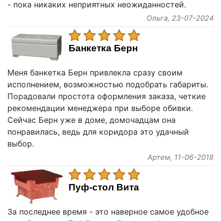
- пока никаких неприятных неожиданностей.
Ольга
, 23-07-2024
Банкетка Берн
Меня банкетка Берн привлекла сразу своим
исполнением, возможностью подобрать габариты.
Порадовали простота оформления заказа, четкие
рекомендации менеджера при выборе обивки.
Сейчас Берн уже в доме, домочадцам она
понравилась, ведь для коридора это удачный
выбор.
Артем
, 11-06-2018
Пуф-стол Вита
За последнее время - это наверное самое удобное