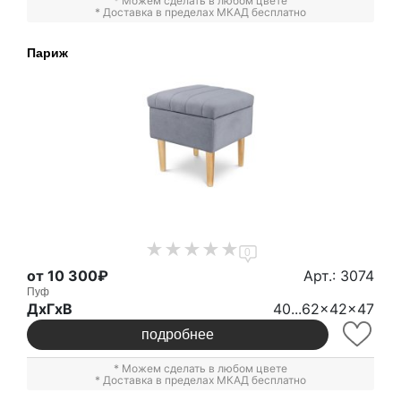
* Можем сделать в любом цвете
* Доставка в пределах МКАД бесплатно
Париж
0
от 10 300₽
Арт.: 3074
Пуф
ДxГxВ
40...62x42x47
подробнее
* Можем сделать в любом цвете
* Доставка в пределах МКАД бесплатно