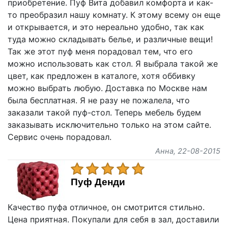
приобретение. Пуф Вита добавил комфорта и как-
то преобразил нашу комнату. К этому всему он еще
и открывается, и это нереально удобно, так как
туда можно складывать белье, и различные вещи!
Так же этот пуф меня порадовал тем, что его
можно использовать как стол. Я выбрала такой же
цвет, как предложен в каталоге, хотя оббивку
можно выбрать любую. Доставка по Москве нам
была бесплатная. Я не разу не пожалела, что
заказали такой пуф-стол. Теперь мебель будем
заказывать исключительно только на этом сайте.
Сервис очень порадовал.
Анна
, 22-08-2015
Пуф Денди
Качество пуфа отличное, он смотрится стильно.
Цена приятная. Покупали для себя в зал, доставили