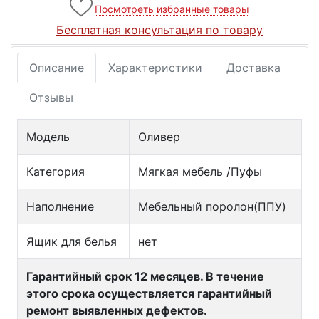
Посмотреть избранные товары
Бесплатная консультация по товару
Описание
Характеристики
Доставка
Отзывы
Модель
Оливер
Категория
Мягкая мебель /Пуфы
Наполнение
Мебельный поролон(ППУ)
Ящик для белья
нет
Гарантийный срок 12 месяцев. В течение
этого срока осуществляется гарантийный
ремонт выявленных дефектов.