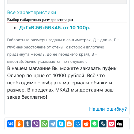
Все характеристики
Выбор габаритных размеров товара:
ДxГxВ:56x56x45. от 10 100р.
Габаритные размеры заданы в сантиметрах, Д - длина, Г -
глубина(расстояние от стены, к которой вплотную
придвинута мебель, до ее переднего края), В -
высота(обычно указывается по подушке).
В нашем магазине Вы можете заказать пуфик
Оливер по цене от 10100 рублей. Всё что
необходимо - выбрать материалы обивки и
размер. В пределах МКАД мы доставим ваш
заказ бесплатно!
Нашли ошибку?