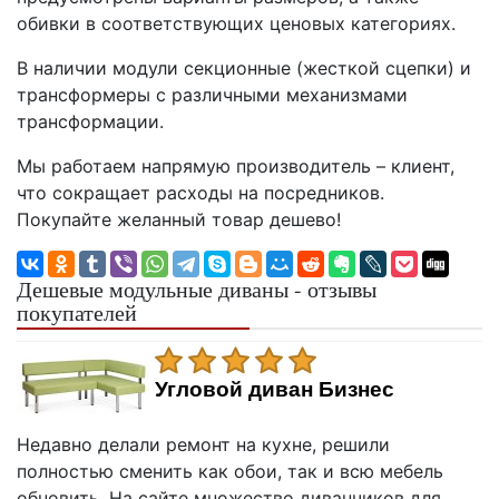
обивки в соответствующих ценовых категориях.
В наличии модули секционные (жесткой сцепки) и
трансформеры с различными механизмами
трансформации.
Мы работаем напрямую производитель – клиент,
что сокращает расходы на посредников.
Покупайте желанный товар дешево!
Дешевые модульные диваны - отзывы
покупателей
Угловой диван Бизнес
Недавно делали ремонт на кухне, решили
полностью сменить как обои, так и всю мебель
обновить. На сайте множество диванчиков для