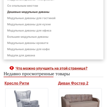
Со спальным местом
Дешевые модульные диваны
Модульные диваны для гостиной
Модульные диваны для кухни
Модульные диваны для офиса
Большие модульные диваны
Модульные диваны кровати
Модульные диваны для кафе
Модули для дивана
Что можно улучшить на этой странице?
Недавно просмотренные товары
Кресло Ритм
Диван Фостер 2