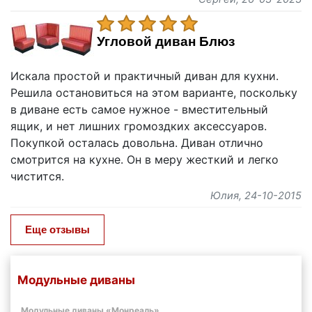
Угловой диван Блюз
Искала простой и практичный диван для кухни.
Решила остановиться на этом варианте, поскольку
в диване есть самое нужное - вместительный
ящик, и нет лишних громоздких аксессуаров.
Покупкой осталась довольна. Диван отлично
смотрится на кухне. Он в меру жесткий и легко
чистится.
Юлия
, 24-10-2015
Еще отзывы
Модульные диваны
Модульные диваны «Монреаль»