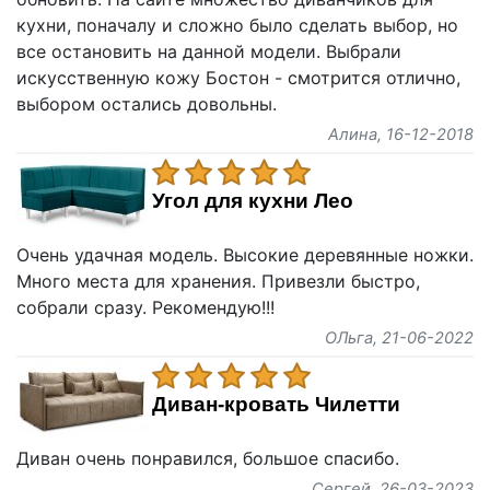
кухни, поначалу и сложно было сделать выбор, но
все остановить на данной модели. Выбрали
искусственную кожу Бостон - смотрится отлично,
выбором остались довольны.
Алина
, 16-12-2018
Угол для кухни Лео
Очень удачная модель. Высокие деревянные ножки.
Много места для хранения. Привезли быстро,
собрали сразу. Рекомендую!!!
ОЛьга
, 21-06-2022
Диван-кровать Чилетти
Диван очень понравился, большое спасибо.
Сергей
, 26-03-2023