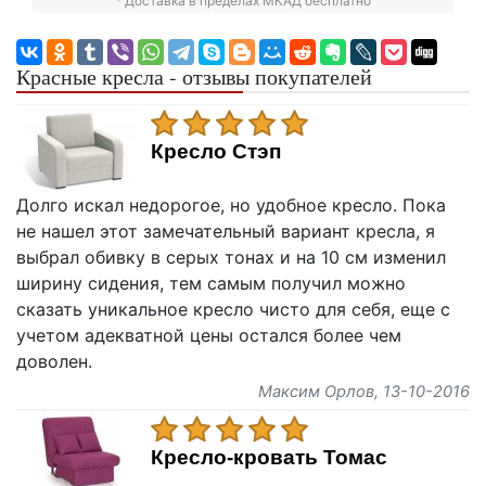
* Доставка в пределах МКАД бесплатно
Красные кресла - отзывы покупателей
Кресло Стэп
Долго искал недорогое, но удобное кресло. Пока
не нашел этот замечательный вариант кресла, я
выбрал обивку в серых тонах и на 10 см изменил
ширину сидения, тем самым получил можно
сказать уникальное кресло чисто для себя, еще с
учетом адекватной цены остался более чем
доволен.
Максим Орлов
, 13-10-2016
Кресло-кровать Томас