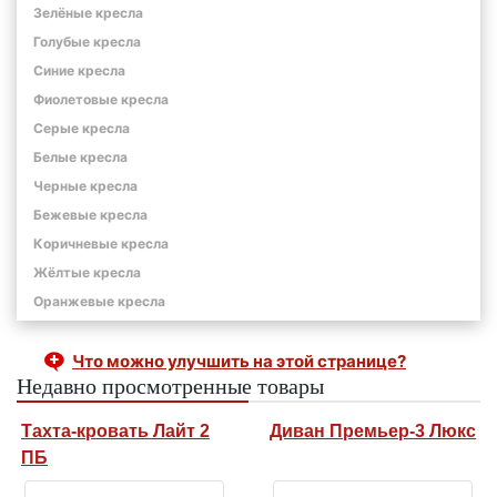
Зелёные кресла
Голубые кресла
Синие кресла
Фиолетовые кресла
Серые кресла
Белые кресла
Черные кресла
Бежевые кресла
Коричневые кресла
Жёлтые кресла
Оранжевые кресла
Что можно улучшить на этой странице?
Недавно просмотренные товары
Тахта-кровать Лайт 2
Диван Премьер-3 Люкс
ПБ