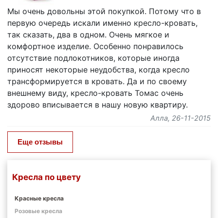
Мы очень довольны этой покупкой. Потому что в
первую очередь искали именно кресло-кровать,
так сказать, два в одном. Очень мягкое и
комфортное изделие. Особенно понравилось
отсутствие подлокотников, которые иногда
приносят некоторые неудобства, когда кресло
трансформируется в кровать. Да и по своему
внешнему виду, кресло-кровать Томас очень
здорово вписывается в нашу новую квартиру.
Алла
, 26-11-2015
Еще отзывы
Кресла по цвету
Красные кресла
Розовые кресла