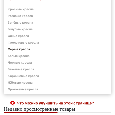
Красные кресла
Розовые кресла
Зелёные кресла
Голубые кресла
Синие кресла
Фиолетовые кресла
Серые кресла
Белые кресла
Черные кресла
Бежевые кресла
Коричневые кресла
Жёлтые кресла
Оранжевые кресла
Что можно улучшить на этой странице?
Недавно просмотренные товары