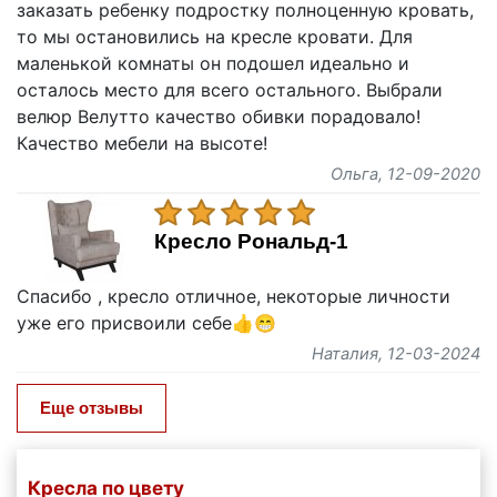
заказать ребенку подростку полноценную кровать,
то мы остановились на кресле кровати. Для
маленькой комнаты он подошел идеально и
осталось место для всего остального. Выбрали
велюр Велутто качество обивки порадовало!
Качество мебели на высоте!
Ольга
, 12-09-2020
Кресло Рональд-1
Спасибо , кресло отличное, некоторые личности
уже его присвоили себе👍😁
Наталия
, 12-03-2024
Еще отзывы
Кресла по цвету