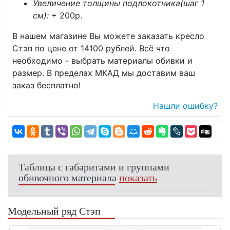
Увеличение толщины подлокотника(шаг 1
см):
+ 200p.
В нашем магазине Вы можете заказать кресло
Стэп по цене от 14100 рублей. Всё что
необходимо - выбрать материалы обивки и
размер. В пределах МКАД мы доставим ваш
заказ бесплатно!
Нашли ошибку?
Таблица с габаритами и группами
обивочного материала
показать
Модельный ряд Стэп