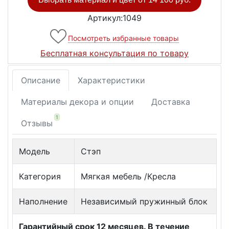
Артикул:1049
Посмотреть избранные товары
Бесплатная консультация по товару
Описание
Характеристики
Материалы декора и опции
Доставка
1
Отзывы
Модель
Стэп
Категория
Мягкая мебель /Кресла
Наполнение
Независимый пружинный блок
Гарантийный срок 12 месяцев. В течение