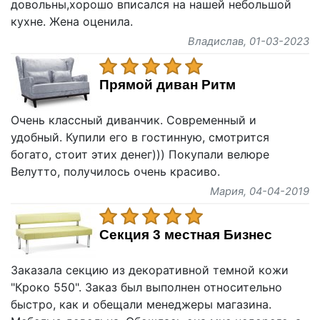
довольны,хорошо вписался на нашей небольшой
кухне. Жена оценила.
Владислав
, 01-03-2023
Прямой диван Ритм
Очень классный диванчик. Современный и
удобный. Купили его в гостинную, смотрится
богато, стоит этих денег))) Покупали велюре
Велутто, получилось очень красиво.
Мария
, 04-04-2019
Секция 3 местная Бизнес
Заказала секцию из декоративной темной кожи
"Кроко 550". Заказ был выполнен относительно
быстро, как и обещали менеджеры магазина.