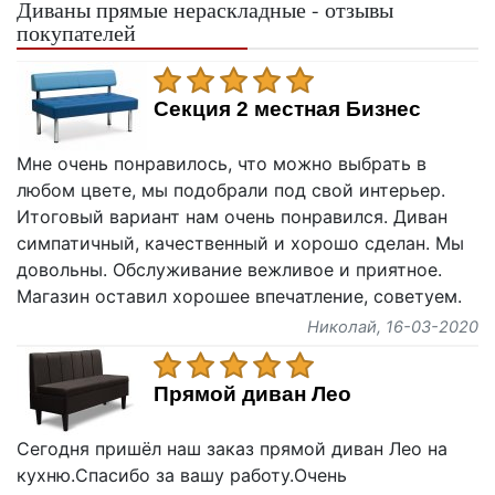
Диваны прямые нераскладные - отзывы
покупателей
Секция 2 местная Бизнес
Мне очень понравилось, что можно выбрать в
любом цвете, мы подобрали под свой интерьер.
Итоговый вариант нам очень понравился. Диван
симпатичный, качественный и хорошо сделан. Мы
довольны. Обслуживание вежливое и приятное.
Магазин оставил хорошее впечатление, советуем.
Николай
, 16-03-2020
Прямой диван Лео
Сегодня пришёл наш заказ прямой диван Лео на
кухню.Спасибо за вашу работу.Очень