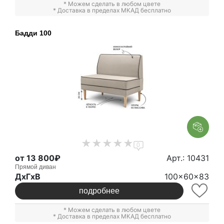
* Можем сделать в любом цвете
* Доставка в пределах МКАД бесплатно
Бадди 100
0
от 13 800₽
Арт.: 10431
Прямой диван
ДxГxВ
100x60x83
подробнее
* Можем сделать в любом цвете
* Доставка в пределах МКАД бесплатно