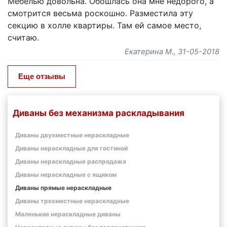
Мебелью довольна. Обошлась она мне недорого, а
смотрится весьма роскошно. Разместила эту
секцию в холле квартиры. Там ей самое место,
считаю.
Екатерина М.
, 31-05-2018
Еще отзывы
Диваны без механизма раскладывания
Диваны двухместные нераскладные
Диваны нераскладные для гостиной
Диваны нераскладные распродажа
Диваны нераскладные с ящиком
Диваны прямые нераскладные
Диваны трехместные нераскладные
Маленькие нераскладные диваны