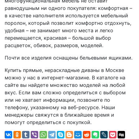
многофункциональная мебель не оставит
равнодушным ни одного покупателя: комфортная –
в качестве наполнителя используется мебельный
поролон, который позволит комфортно отдохнуть,
удобная – не занимает много места и легко
перемещается, красивая – большой выбор
расцветок, обивок, размеров, моделей.
Почти все изделия оснащены бельевыми ящиками.
Купить прямые, нераскладные диваны в Москве
можно у нас в интернет-магазине. В каталоге на
сайте вы найдете множество моделей на любой
вкус. Если вам сложно определиться с выбором
или не хватает информации, позвоните по
телефону, указанному на веб-ресурсе. Наши
менеджеры свяжутся в ближайшее время и
помогут определиться с покупкой.