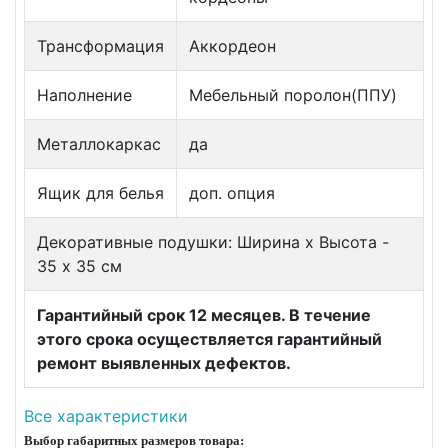
Трансформация
Аккордеон
Наполнение
Мебельный поролон(ППУ)
Металлокаркас
да
Ящик для белья
доп. опция
Декоративные подушки: Ширина х Высота -
35 х 35 см
Гарантийный срок 12 месяцев. В течение
этого срока осуществляется гарантийный
ремонт выявленных дефектов.
Все характеристики
Выбор габаритных размеров товара: