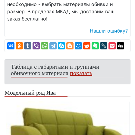
необходимо - выбрать материалы обивки и
размер. В пределах МКАД мы доставим ваш
заказ бесплатно!
Нашли ошибку?
Таблица с габаритами и группами
обивочного материала
показать
Модельный ряд Ява