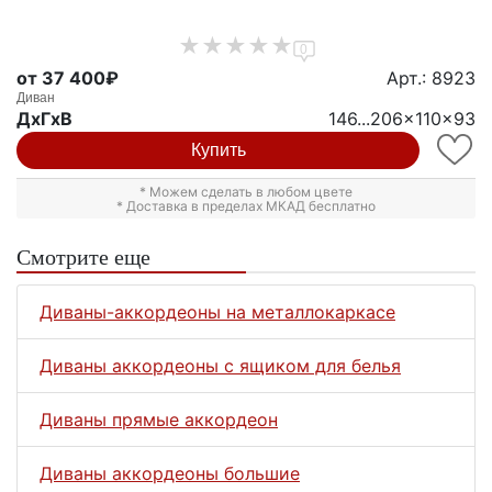
0
от 37 400₽
Арт.: 8923
Диван
ДxГxВ
146...206x110x93
Купить
* Можем сделать в любом цвете
* Доставка в пределах МКАД бесплатно
Смотрите еще
Диваны-аккордеоны на металлокаркасе
Диваны аккордеоны с ящиком для белья
Диваны прямые аккордеон
Диваны аккордеоны большие