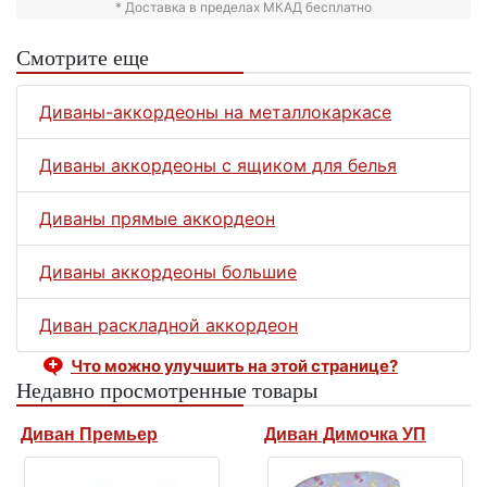
* Доставка в пределах МКАД бесплатно
Смотрите еще
Диваны-аккордеоны на металлокаркасе
Диваны аккордеоны с ящиком для белья
Диваны прямые аккордеон
Диваны аккордеоны большие
Диван раскладной аккордеон
Что можно улучшить на этой странице?
Недавно просмотренные товары
Диван Премьер
Диван Димочка УП