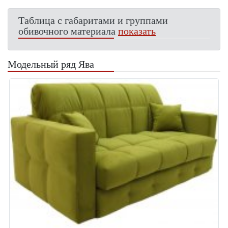
Таблица с габаритами и группами
обивочного материала
показать
Модельный ряд Ява