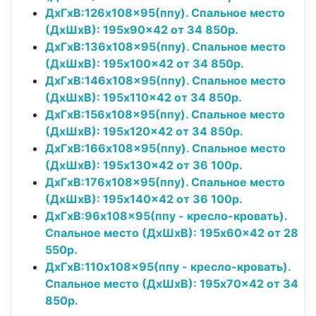
ДxГxВ:126x108x95(ппу). Спальное место
(ДxШxВ): 195x90x42 от 34 850р.
ДxГxВ:136x108x95(ппу). Спальное место
(ДxШxВ): 195x100x42 от 34 850р.
ДxГxВ:146x108x95(ппу). Спальное место
(ДxШxВ): 195x110x42 от 34 850р.
ДxГxВ:156x108x95(ппу). Спальное место
(ДxШxВ): 195x120x42 от 34 850р.
ДxГxВ:166x108x95(ппу). Спальное место
(ДxШxВ): 195x130x42 от 36 100р.
ДxГxВ:176x108x95(ппу). Спальное место
(ДxШxВ): 195x140x42 от 36 100р.
ДxГxВ:96x108x95(ппу - кресло-кровать).
Спальное место (ДxШxВ): 195x60x42 от 28
550р.
ДxГxВ:110x108x95(ппу - кресло-кровать).
Спальное место (ДxШxВ): 195x70x42 от 34
850р.