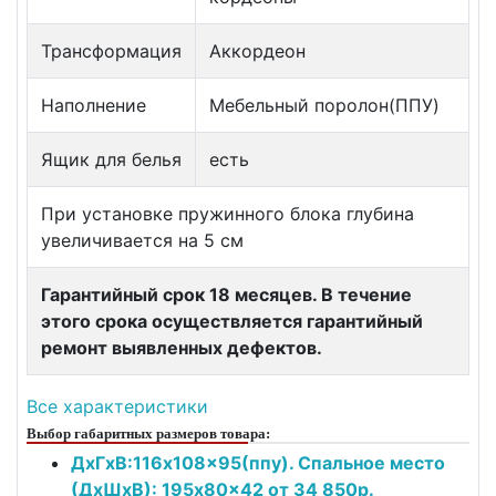
Трансформация
Аккордеон
Наполнение
Мебельный поролон(ППУ)
Ящик для белья
есть
При установке пружинного блока глубина
увеличивается на 5 см
Гарантийный срок 18 месяцев. В течение
этого срока осуществляется гарантийный
ремонт выявленных дефектов.
Все характеристики
Выбор габаритных размеров товара:
ДxГxВ:116x108x95(ппу). Спальное место
(ДxШxВ): 195x80x42 от 34 850р.