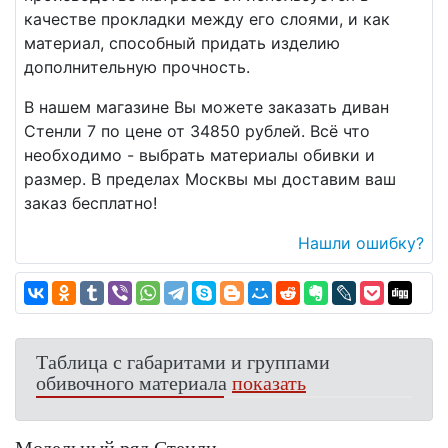
качестве прокладки между его слоями, и как
материал, способный придать изделию
дополнительную прочность.
В нашем магазине Вы можете заказать диван
Стенли 7 по цене от 34850 рублей. Всё что
необходимо - выбрать материалы обивки и
размер. В пределах Москвы мы доставим ваш
заказ бесплатно!
Нашли ошибку?
Таблица с габаритами и группами
обивочного материала
показать
Модельный ряд Стенли