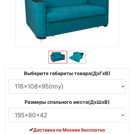
Выберите габариты товара(ДxГxВ)
Размеры спального места(ДxШxВ)
Доставка по Москве бесплатно