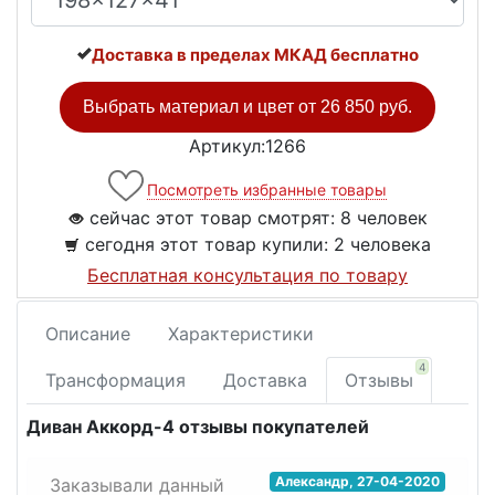
Доставка в пределах МКАД бесплатно
Выбрать материал и цвет от
26 850 руб.
Артикул:1266
Посмотреть избранные товары
сейчас этот товар смотрят:
8 человек
сегодня этот товар купили:
2 человека
Бесплатная консультация по товару
Описание
Характеристики
4
Трансформация
Доставка
Отзывы
Диван Аккорд-4 отзывы покупателей
Александр
,
27-04-2020
Заказывали данный