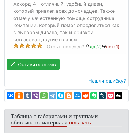
Аккорд-4 - отличный, удобный диван,
который привлек всех домочадцев. Также
отмечу качественную помощь сотрудника
компании, который помог определиться как
с выбором дивана, так и обивкой,
согласовал другие нюансы.
Отзыв полезен?
да(
2
)
нет(
1
)
Оставить отзыв
Нашли ошибку?
Таблица с габаритами и группами
обивочного материала
показать