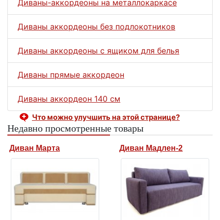
Диваны-аккордеоны на металлокаркасе
Диваны аккордеоны без подлокотников
Диваны аккордеоны с ящиком для белья
Диваны прямые аккордеон
Диваны аккордеон 140 см
Что можно улучшить на этой странице?
Недавно просмотренные товары
Диван Марта
Диван Мадлен-2