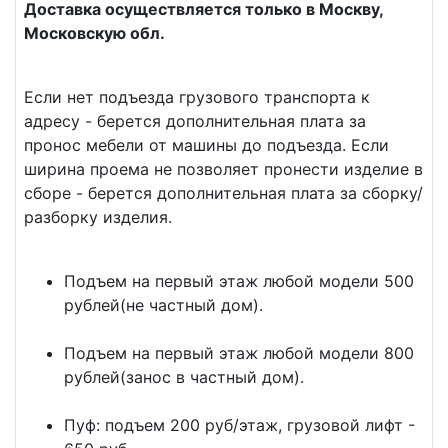
Доставка осуществляется только в Москву,
Московскую обл.
Если нет подъезда грузового транспорта к
адресу - берется дополнительная плата за
пронос мебели от машины до подъезда. Если
ширина проема не позволяет пронести изделие в
сборе - берется дополнительная плата за сборку/
разборку изделия.
Подъем на первый этаж любой модели 500
рублей(не частный дом).
Подъем на первый этаж любой модели 800
рублей(занос в частный дом).
Пуф: подъем 200 руб/этаж, грузовой лифт -