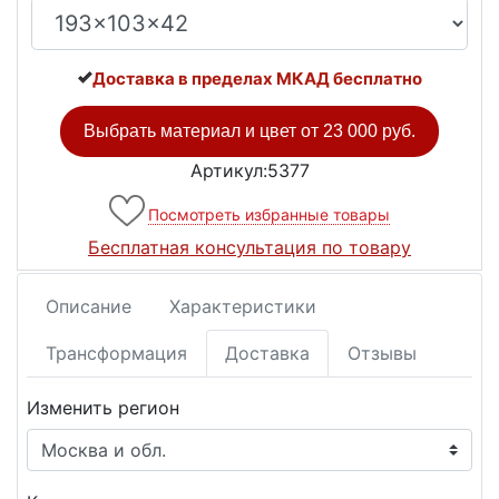
Доставка в пределах МКАД бесплатно
Выбрать материал и цвет от
23 000 руб.
Артикул:5377
Посмотреть избранные товары
Бесплатная консультация по товару
Описание
Характеристики
Трансформация
Доставка
Отзывы
Изменить регион