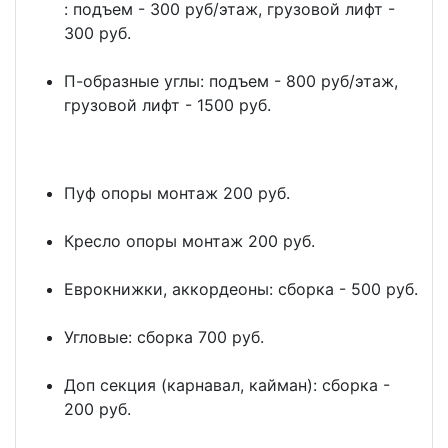
: подъем - 300 руб/этаж, грузовой лифт -
300 руб.
П-образные углы: подъем - 800 руб/этаж,
грузовой лифт - 1500 руб.
Пуф опоры монтаж 200 руб.
Кресло опоры монтаж 200 руб.
Еврокнижки, аккордеоны: сборка - 500 руб.
Угловые: сборка 700 руб.
Доп секция (карнавал, кайман): сборка -
200 руб.