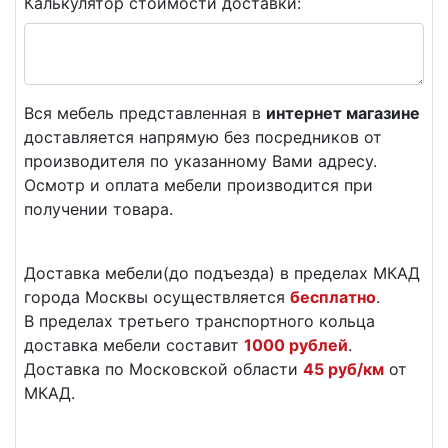
Калькулятор стоимости доставки:
Вся мебель представленная в
интернет магазине
доставляется напрямую без посредников от
производителя по указанному Вами адресу.
Осмотр и оплата мебели производится при
получении товара.
Доставка мебели(до подъезда) в пределах МКАД
города Москвы осуществляется
бесплатно
.
В пределах третьего транспортного кольца
доставка мебели составит
1000 рублей
.
Доставка по Московской области
45 руб/км
от
МКАД.