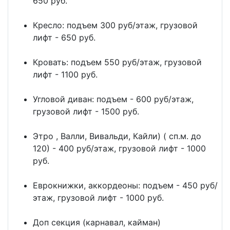
650 руб.
Кресло: подъем 300 руб/этаж, грузовой
лифт - 650 руб.
Кровать: подъем 550 руб/этаж, грузовой
лифт - 1100 руб.
Угловой диван: подъем - 600 руб/этаж,
грузовой лифт - 1500 руб.
Этро , Валли, Вивальди, Кайли) ( сп.м. до
120) - 400 руб/этаж, грузовой лифт - 1000
руб.
Еврокнижки, аккордеоны: подъем - 450 руб/
этаж, грузовой лифт - 1000 руб.
Доп секция (карнавал, кайман)