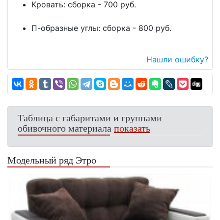
Кровать: сборка - 700 руб.
П-образные углы: сборка - 800 руб.
Нашли ошибку?
Таблица с габаритами и группами
обивочного материала
показать
Модельный ряд Этро