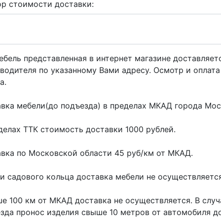
ор стоимости доставки:
ебель представленная в интернет магазине доставляет
водителя по указанному Вами адресу. Осмотр и оплат
а.
вка мебели(до подъезда) в пределах МКАД города Мо
делах ТТК стоимость доставки 1000 рублей.
вка по Московской области 45 руб/км от МКАД.
и садового кольца доставка мебели не осуществляется
е 100 км от МКАД доставка не осуществляется. В слу
зда пронос изделия свыше 10 метров от автомобиля д