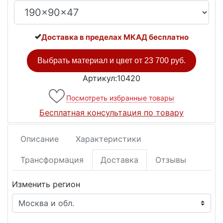
Доставка в пределах МКАД бесплатно
Выбрать материал и цвет от
23 700 руб.
Артикул:10420
Посмотреть избранные товары
Бесплатная консультация по товару
Описание
Характеристики
Трансформация
Доставка
Отзывы
Изменить регион