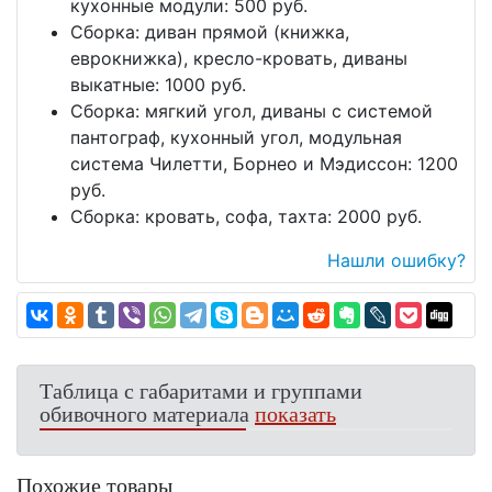
кухонные модули: 500 руб.
Сборка: диван прямой (книжка,
еврокнижка), кресло-кровать, диваны
выкатные: 1000 руб.
Сборка: мягкий угол, диваны с системой
пантограф, кухонный угол, модульная
система Чилетти, Борнео и Мэдиссон: 1200
руб.
Сборка: кровать, софа, тахта: 2000 руб.
Нашли ошибку?
Таблица с габаритами и группами
обивочного материала
показать
Похожие товары