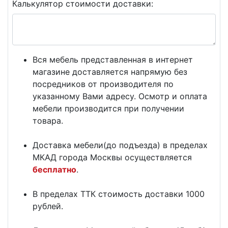
Калькулятор стоимости доставки:
Вся мебель представленная в интернет
магазине доставляется напрямую без
посредников от производителя по
указанному Вами адресу. Осмотр и оплата
мебели производится при получении
товара.
Доставка мебели(до подъезда) в пределах
МКАД города Москвы осуществляется
бесплатно
.
В пределах ТТК стоимость доставки 1000
рублей.