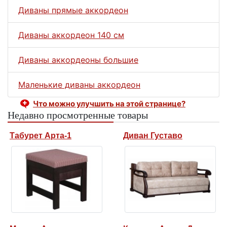
Диваны прямые аккордеон
Диваны аккордеон 140 см
Диваны аккордеоны большие
Маленькие диваны аккордеон
Что можно улучшить на этой странице?
Недавно просмотренные товары
Табурет Арта-1
Диван Густаво