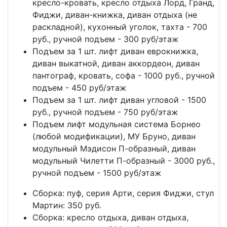
кресло-кровать, кресло отдыха Лорд, Гранд,
Фиджи, диван-книжка, диван отдыха (не
раскладной), кухонный уголок, тахта - 700
руб., ручной подъем - 300 руб/этаж
Подъем за 1 шт. лифт диван еврокнижка,
диван выкатной, диван аккордеон, диван
пантограф, кровать, софа - 1000 руб., ручной
подъем - 450 руб/этаж
Подъем за 1 шт. лифт диван угловой - 1500
руб., ручной подъем - 750 руб/этаж
Подъем лифт модульная система Борнео
(любой модификации), МУ Бруно, диван
модульный Мэдисон П-образный, диван
модульный Чилетти П-образный - 3000 руб.,
ручной подъем - 1500 руб/этаж
Сборка: пуф, серия Арти, серия Фиджи, стул
Мартин: 350 руб.
Сборка: кресло отдыха, диван отдыха,