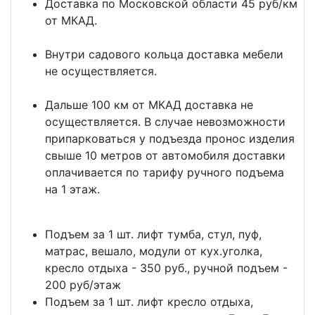
Доставка по Московской области 45 руб/км
от МКАД.
Внутри садового кольца доставка мебели
не осуществляется.
Дальше 100 км от МКАД доставка не
осуществляется. В случае невозможности
припарковаться у подъезда пронос изделия
свыше 10 метров от автомобиля доставки
оплачивается по тарифу ручного подъема
на 1 этаж.
Подъем за 1 шт. лифт тумба, стул, пуф,
матрас, вешало, модули от кух.уголка,
кресло отдыха - 350 руб., ручной подъем -
200 руб/этаж
Подъем за 1 шт. лифт кресло отдыха,