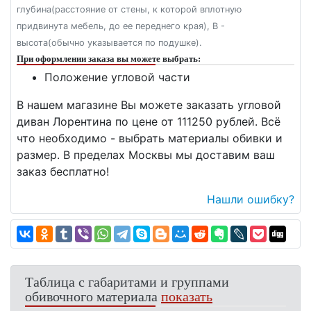
глубина(расстояние от стены, к которой вплотную
придвинута мебель, до ее переднего края), В -
высота(обычно указывается по подушке).
При оформлении заказа вы можете выбрать:
Положение угловой части
В нашем магазине Вы можете заказать угловой
диван Лорентина по цене от 111250 рублей. Всё
что необходимо - выбрать материалы обивки и
размер. В пределах Москвы мы доставим ваш
заказ бесплатно!
Нашли ошибку?
Таблица с габаритами и группами
обивочного материала
показать