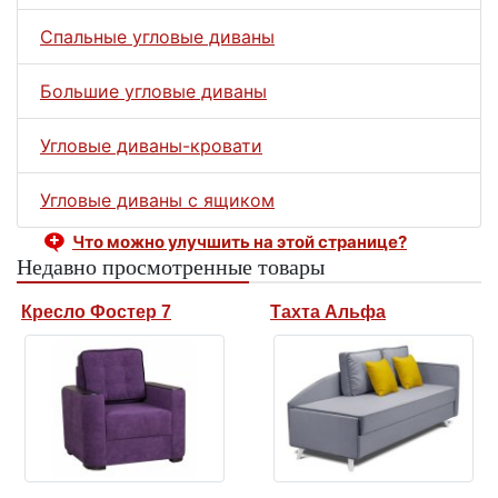
Спальные угловые диваны
Большие угловые диваны
Угловые диваны-кровати
Угловые диваны с ящиком
Что можно улучшить на этой странице?
Недавно просмотренные товары
Кресло Фостер 7
Тахта Альфа