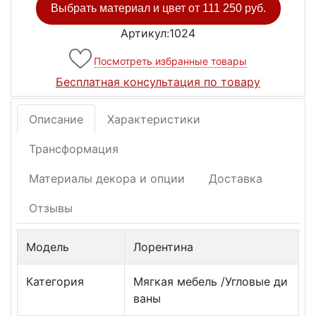
Выбрать материал и цвет от
111 250 руб.
Артикул:1024
Посмотреть избранные товары
Бесплатная консультация по товару
Описание
Характеристики
Трансформация
Материалы декора и опции
Доставка
Отзывы
Модель
Лорентина
Категория
Мягкая мебель /Угловые ди
ваны