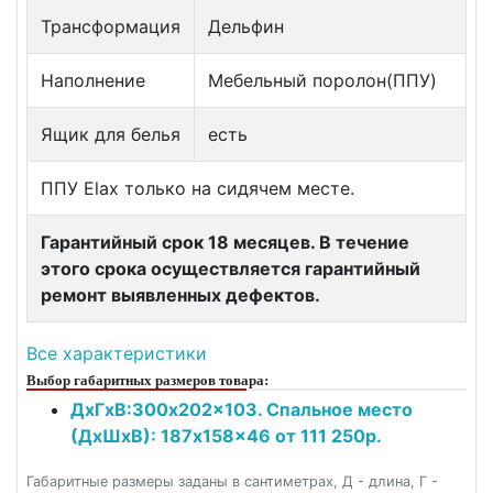
Трансформация
Дельфин
Наполнение
Мебельный поролон(ППУ)
Ящик для белья
есть
ППУ Elax только на сидячем месте.
Гарантийный срок 18 месяцев. В течение
этого срока осуществляется гарантийный
ремонт выявленных дефектов.
Все характеристики
Выбор габаритных размеров товара:
ДxГxВ:300x202x103. Спальное место
(ДxШxВ): 187x158x46 от 111 250р.
Габаритные размеры заданы в сантиметрах, Д - длина, Г -