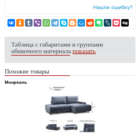
Нашли ошибку?
Таблица с габаритами и группами
обивочного материала
показать
Похожие товары
Монреаль