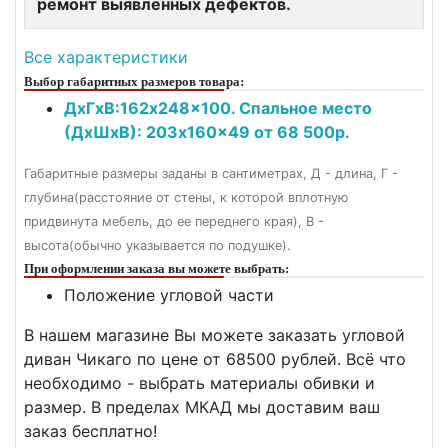
ремонт выявленных дефектов.
Все характеристики
Выбор габаритных размеров товара:
ДxГxВ:162x248x100. Спальное место
(ДxШxВ): 203x160x49 от 68 500р.
Габаритные размеры заданы в сантиметрах, Д - длина, Г -
глубина(расстояние от стены, к которой вплотную
придвинута мебель, до ее переднего края), В -
высота(обычно указывается по подушке).
При оформлении заказа вы можете выбрать:
Положение угловой части
В нашем магазине Вы можете заказать угловой
диван Чикаго по цене от 68500 рублей. Всё что
необходимо - выбрать материалы обивки и
размер. В пределах МКАД мы доставим ваш
заказ бесплатно!