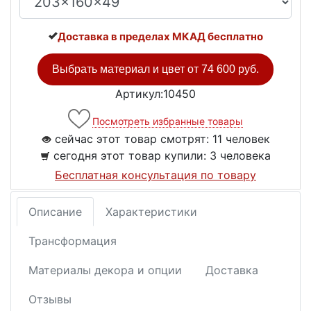
Доставка в пределах МКАД бесплатно
Выбрать материал и цвет от
74 600 руб.
Артикул:10450
Посмотреть избранные товары
сейчас этот товар смотрят:
11 человек
сегодня этот товар купили:
3 человека
Бесплатная консультация по товару
Описание
Характеристики
Трансформация
Материалы декора и опции
Доставка
Отзывы