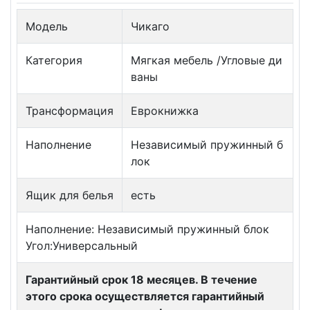
Модель
Чикаго
Категория
Мягкая мебель /Угловые ди
ваны
Трансформация
Еврокнижка
Наполнение
Независимый пружинный б
лок
Ящик для белья
есть
Наполнение: Независимый пружинный блок
Угол:Универсальный
Гарантийный срок 18 месяцев. В течение
этого срока осуществляется гарантийный