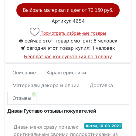
Выбрать материал и цвет от
72 150 руб.
Артикул:4654
Посмотреть избранные товары
сейчас этот товар смотрят:
6 человек
сегодня этот товар купил:
1 человек
Бесплатная консультация по товару
Описание
Характеристики
Материалы декора и опции
Доставка
1
Отзывы
Диван Густаво отзывы покупателей
Антон
,
16-03-2021
Диван меня сразу привлек
оригинальным своими подлокотниками из