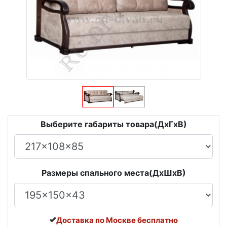
Выберите габариты товара(ДxГxВ)
Размеры спального места(ДxШxВ)
Доставка по Москве бесплатно