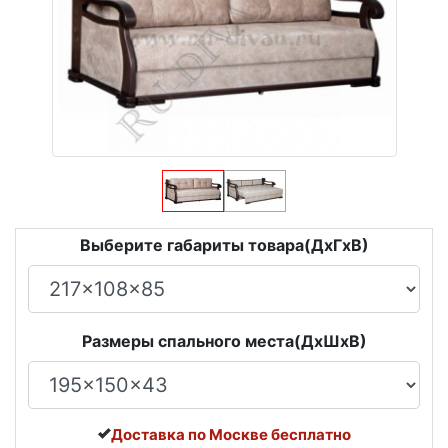
Выберите габариты товара(ДxГxВ)
Размеры спального места(ДxШxВ)
Доставка по Москве бесплатно