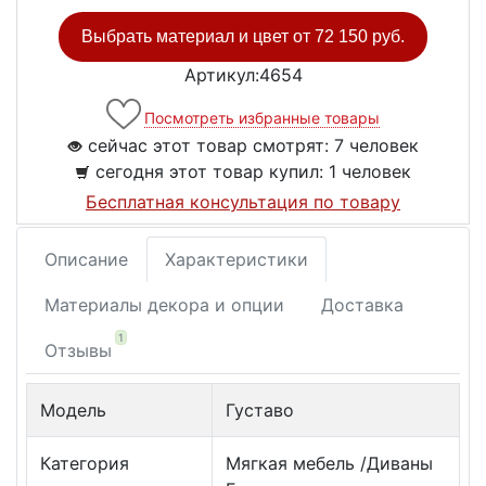
Выбрать материал и цвет от
72 150 руб.
Артикул:4654
Посмотреть избранные товары
сейчас этот товар смотрят:
7 человек
сегодня этот товар купил:
1 человек
Бесплатная консультация по товару
Описание
Характеристики
Материалы декора и опции
Доставка
1
Отзывы
Модель
Густаво
Категория
Мягкая мебель /Диваны