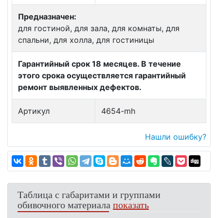
Предназначен:
для гостиной, для зала, для комнаты, для
спальни, для холла, для гостиницы
Гарантийный срок 18 месяцев. В течение
этого срока осуществляется гарантийный
ремонт выявленных дефектов.
Артикул
4654-mh
Нашли ошибку?
Таблица с габаритами и группами
обивочного материала
показать