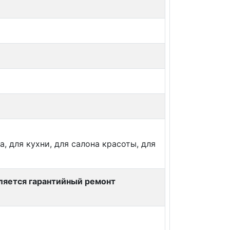
а, для кухни, для салона красоты, для
вляется гарантийный ремонт