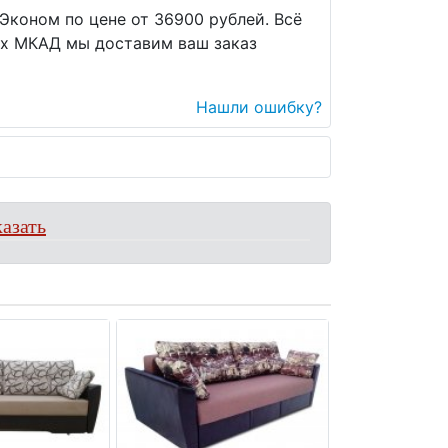
Эконом по цене от 36900 рублей. Всё
ах МКАД мы доставим ваш заказ
Нашли ошибку?
азать