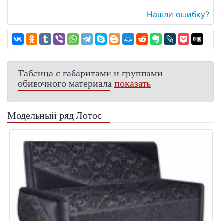
Нашли ошибку?
Таблица с габаритами и группами
обивочного материала
показать
Модельный ряд Лотос