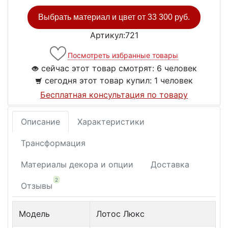
Выбрать материал и цвет от
33 300 руб.
Артикул:721
Посмотреть избранные товары
сейчас этот товар смотрят:
6 человек
сегодня этот товар купил:
1 человек
Бесплатная консультация по товару
Описание
Характеристики
Трансформация
Материалы декора и опции
Доставка
2
Отзывы
Модель
Лотос Люкс