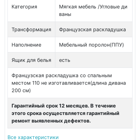
Категория
Мягкая мебель /Угловые ди
ваны
Трансформация
Французская раскладушка
Наполнение
Мебельный поролон(ППУ)
Ящик для белья
есть
Французская раскладушка со спальным
местом 110 не изготавливается(длина дивана
200 см)
Гарантийный срок 12 месяцев. В течение
этого срока осуществляется гарантийный
ремонт выявленных дефектов.
Все характеристики