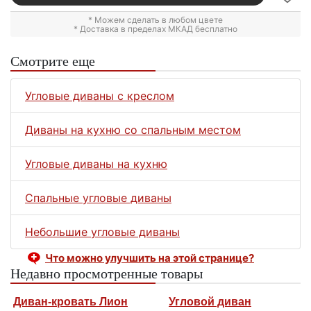
* Можем сделать в любом цвете
* Доставка в пределах МКАД бесплатно
Смотрите еще
Угловые диваны с креслом
Диваны на кухню со спальным местом
Угловые диваны на кухню
Спальные угловые диваны
Небольшие угловые диваны
Что можно улучшить на этой странице?
Недавно просмотренные товары
Диван-кровать Лион
Угловой диван