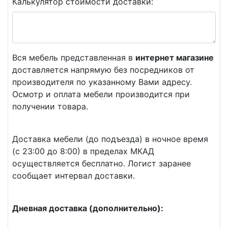
Калькулятор стоимости доставки:
Вся мебель представленная в
интернет магазине
доставляется напрямую без посредников от
производителя по указанному Вами адресу.
Осмотр и оплата мебели производится при
получении товара.
Доставка мебели (до подъезда) в ночное время
(с 23:00 до 8:00) в пределах МКАД
осуществляется бесплатно. Логист заранее
сообщает интервал доставки.
Дневная доставка (дополнительно):