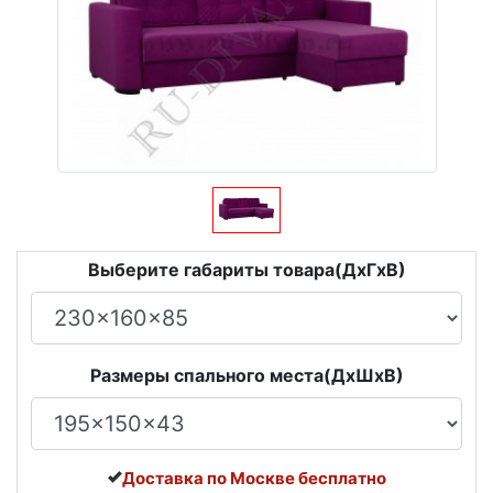
Выберите габариты товара(ДxГxВ)
Размеры спального места(ДxШxВ)
Доставка по Москве бесплатно