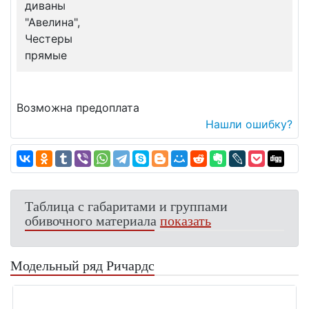
диваны
"Авелина",
Честеры
прямые
Возможна предоплата
Нашли ошибку?
Таблица с габаритами и группами
обивочного материала
показать
Модельный ряд Ричардс