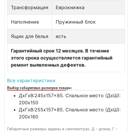
Трансформация
Еврокнижка
Наполнение
Пружинный блок
Ящик для белья
есть
Гарантийный срок 12 месяцев. В течение
этого срока осуществляется гарантийный
ремонт выявленных дефектов.
Все характеристики
Выбор габаритных размеров товара:
ДxГxВ:245x157x85. Спальное место (ДxШ):
200x150
ДxГxВ:255x157x85. Спальное место (ДxШ):
200x160
Габаритные размеры заданы в сантиметрах, Д - длина, Г -