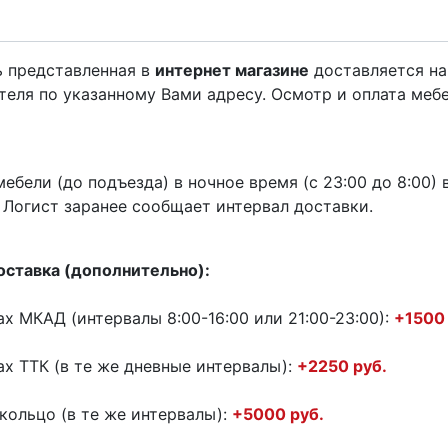
ь представленная в
интернет магазине
доставляется на
теля по указанному Вами адресу. Осмотр и оплата меб
ебели (до подъезда) в ночное время (с 23:00 до 8:00
 Логист заранее сообщает интервал доставки.
оставка (дополнительно):
ах МКАД (интервалы 8:00-16:00 или 21:00-23:00):
+1500 
ах ТТК (в те же дневные интервалы):
+2250 руб.
кольцо (в те же интервалы):
+5000 руб.