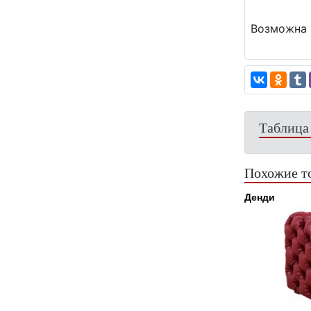
Возможна 
Таблица
Похожие т
Денди