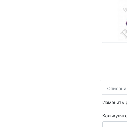
Описани
Изменить 
Калькулят