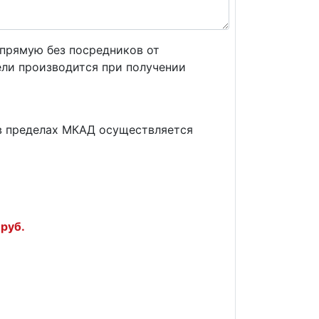
прямую без посредников от
ели производится при получении
) в пределах МКАД осуществляется
руб.