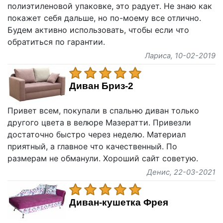
полиэтиленовой упаковке, это радует. Не знаю как
покажет себя дальше, но по-моему все отлично.
Будем активно использовать, чтобы если что
обратиться по гарантии.
Лариса
, 10-02-2019
Диван Бриз-2
Привет всем, покупали в спальню диван только
другого цвета в велюре Мазератти. Привезли
достаточно быстро через неделю. Материал
приятный, а главное что качественный. По
размерам не обманули. Хороший сайт советую.
Денис
, 22-03-2021
Диван-кушетка Фрея