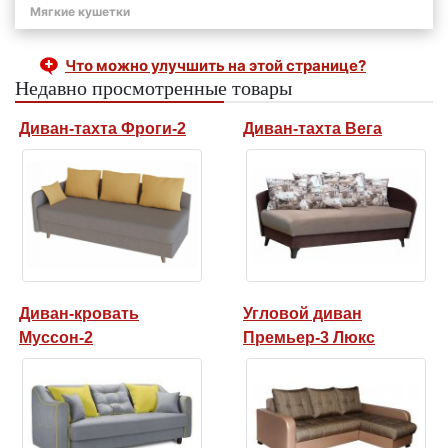
Мягкие кушетки
Что можно улучшить на этой странице?
Недавно просмотренные товары
Диван-тахта Фроги-2
Диван-тахта Вега
Диван-кровать
Угловой диван
Муссон-2
Премьер-3 Люкс