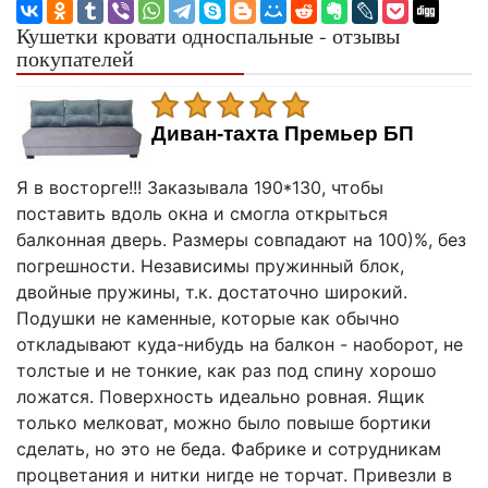
Кушетки кровати односпальные - отзывы
покупателей
Диван-тахта Премьер БП
Я в восторге!!! Заказывала 190*130, чтобы
поставить вдоль окна и смогла открыться
балконная дверь. Размеры совпадают на 100)%, без
погрешности. Независимы пружинный блок,
двойные пружины, т.к. достаточно широкий.
Подушки не каменные, которые как обычно
откладывают куда-нибудь на балкон - наоборот, не
толстые и не тонкие, как раз под спину хорошо
ложатся. Поверхность идеально ровная. Ящик
только мелковат, можно было повыше бортики
сделать, но это не беда. Фабрике и сотрудникам
процветания и нитки нигде не торчат. Привезли в