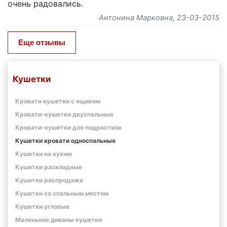
очень радовались.
Антонина Марковна
, 23-03-2015
Еще отзывы
Кушетки
Кровати кушетки с ящиком
Кровати-кушетки двуспальные
Кровати-кушетки для подростков
Кушетки кровати односпальные
Кушетки на кухню
Кушетки раскладные
Кушетки распродажа
Кушетки со спальным местом
Кушетки угловые
Маленькие диваны кушетки