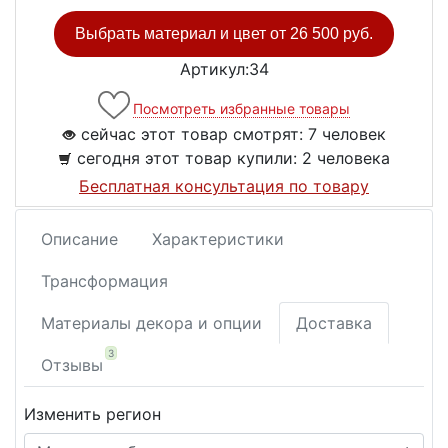
Выбрать материал и цвет от
26 500 руб.
Артикул:34
Посмотреть избранные товары
сейчас этот товар смотрят:
7 человек
сегодня этот товар купили:
2 человека
Бесплатная консультация по товару
Описание
Характеристики
Трансформация
Материалы декора и опции
Доставка
3
Отзывы
Изменить регион