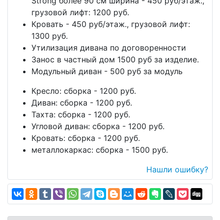
Strong более 90 см ширина - 450 руб/этаж.,
грузовой лифт: 1200 руб.
Кровать - 450 руб/этаж., грузовой лифт:
1300 руб.
Утилизация дивана по договоренности
Занос в частный дом 1500 руб за изделие.
Модульный диван - 500 руб за модуль
Кресло: сборка - 1200 руб.
Диван: сборка - 1200 руб.
Тахта: сборка - 1200 руб.
Угловой диван: сборка - 1200 руб.
Кровать: сборка - 1200 руб.
металлокаркас: сборка - 1500 руб.
Нашли ошибку?