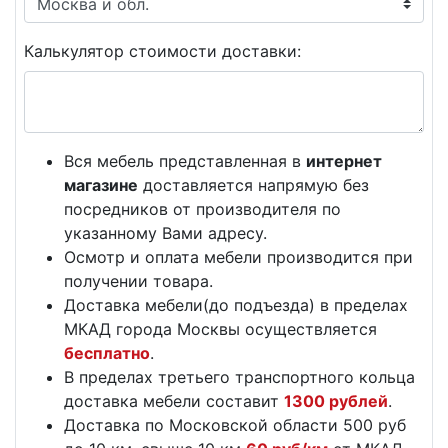
Калькулятор стоимости доставки:
Вся мебель представленная в
интернет
магазине
доставляется напрямую без
посредников от производителя по
указанному Вами адресу.
Осмотр и оплата мебели производится при
получении товара.
Доставка мебели(до подъезда) в пределах
МКАД города Москвы осуществляется
бесплатно
.
В пределах третьего транспортного кольца
доставка мебели составит
1300 рублей
.
Доставка по Московской области 500 руб