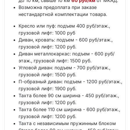
до 10 км, свыше 10 км
60 руб/км
от МКАД.
Возможна предоплата при заказе
нестандартной комплектации товара.
Кресло или пуф: подъем 400 руб/этаж.,
грузовой лифт: 1000 руб
Диван, кровать: подъем - 600 руб/этаж.,
грузовой лифт: 1200 руб.
Диван металлокаркас: подъем - 600 руб/
этаж., грузовой лифт: 1500 руб.
Угловой диван: подъем - 700 руб/этаж.,
грузовой лифт: 1500 руб.
П-образный диван: подъем - 1200 руб/этаж.,
грузовой лифт: 1900 руб.
Тахта более 90 см ширина - 450 руб/этаж.,
грузовой лифт: 1200 руб.
Тахта более 110 см ширина - 600 руб/этаж.,
грузовой лифт: 1200 руб.
Тахта с независимым пружинным блоком