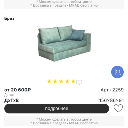
* Можем сделать в любом цвете
* Доставка в пределах МКАД бесплатно
Бриз
11
от 20 600₽
Арт.: 2259
Диван
ДxГxВ
156x86x91
подробнее
* Можем сделать в любом цвете
* Доставка в пределах МКАД бесплатно