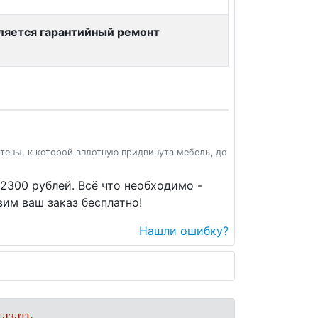
вляется гарантийный ремонт
стены, к которой вплотную придвинута мебель, до
2300 рублей. Всё что необходимо -
им ваш заказ бесплатно!
Нашли ошибку?
азать