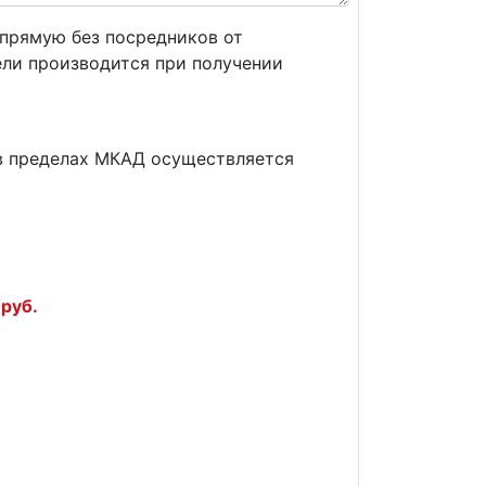
прямую без посредников от
ели производится при получении
) в пределах МКАД осуществляется
руб.