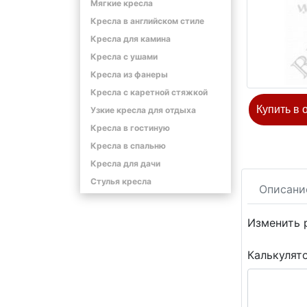
Мягкие кресла
Кресла в английском стиле
Кресла для камина
Кресла с ушами
Кресла из фанеры
Кресла с каретной стяжкой
Купить в 
Узкие кресла для отдыха
Кресла в гостиную
Кресла в спальню
Кресла для дачи
Стулья кресла
Описани
Изменить 
Калькулят