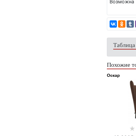
Возможна 
Таблица
Похожие т
Оскар