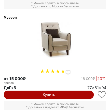
* Можем сделать в любом цвете
* Доставка по Москве бесплатно
Муссон
1
от 15 000₽
20%
18 000₽
Кресло
ДxГxВ
77x81x94
Купить
* Можем сделать в любом цвете
* Доставка в пределах МКАД бесплатно