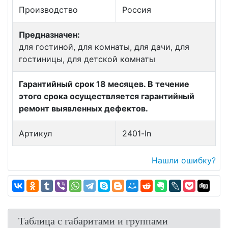
Производство
Россия
Предназначен:
для гостиной, для комнаты, для дачи, для
гостиницы, для детской комнаты
Гарантийный срок 18 месяцев. В течение
этого срока осуществляется гарантийный
ремонт выявленных дефектов.
Артикул
2401-ln
Нашли ошибку?
Таблица с габаритами и группами