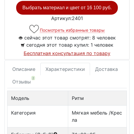
Выбрать материал и цвет от
16 100 руб.
Артикул:2401
Посмотреть избранные товары
сейчас этот товар смотрят:
8 человек
сегодня этот товар купил:
1 человек
Бесплатная консультация по товару
Описание
Характеристики
Доставка
2
Отзывы
Модель
Ритм
Категория
Мягкая мебель /Крес
ла