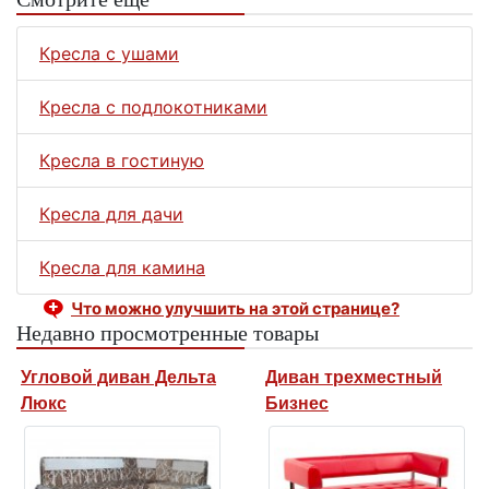
Кресла с ушами
Кресла с подлокотниками
Кресла в гостиную
Кресла для дачи
Кресла для камина
Что можно улучшить на этой странице?
Недавно просмотренные товары
Угловой диван Дельта
Диван трехместный
Люкс
Бизнес