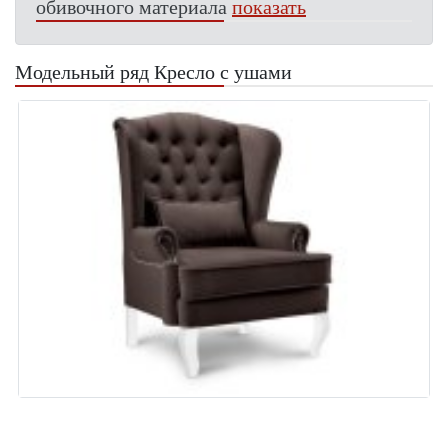
обивочного материала
показать
Модельный ряд Кресло с ушами