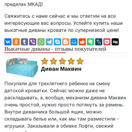
пределах МКАД!
Свяжитесь с нами сейчас и мы ответим на все
интересующие вас вопросы. Успейте купить наши
выкатные диваны кровати по супернизкой цене!
Выкатные диваны - отзывы покупателей
Диван Маквин
Покупали для трехлетнего ребенка на смену
детской кроватки. Сейчас можно даже не
раскладывать, а, вообще, механизм дивана Маквин
очень простой, нужно просто потянуть за ремень.
Внутри диванчика большой ящик, можно
складывать белье или, как мы там разместили -
игрушки. Заказывали в обивке Лофти, свежий