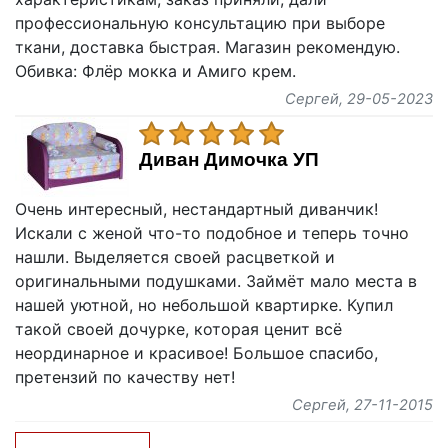
профессиональную консультацию при выборе
ткани, доставка быстрая. Магазин рекомендую.
Обивка: Флёр мокка и Амиго крем.
Сергей
, 29-05-2023
Диван Димочка УП
Очень интересный, нестандартный диванчик!
Искали с женой что-то подобное и теперь точно
нашли. Выделяется своей расцветкой и
оригинальными подушками. Займёт мало места в
нашей уютной, но небольшой квартирке. Купил
такой своей дочурке, которая ценит всё
неординарное и красивое! Большое спасибо,
претензий по качеству нет!
Сергей
, 27-11-2015