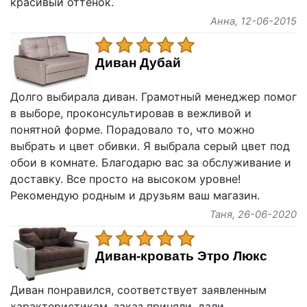
красивый оттенок.
Анна
, 12-06-2015
Диван Дубай
Долго выбирала диван. Грамотный менеджер помог
в выборе, проконсультировав в вежливой и
понятной форме. Порадовало то, что можно
выбрать и цвет обивки. Я выбрала серый цвет под
обои в комнате. Благодарю вас за обслуживание и
доставку. Все просто на высоком уровне!
Рекомендую родным и друзьям ваш магазин.
Таня
, 26-06-2020
Диван-кровать Этро Люкс
Диван понравился, соответствует заявленным
характеристикам, заказ приняли, дали