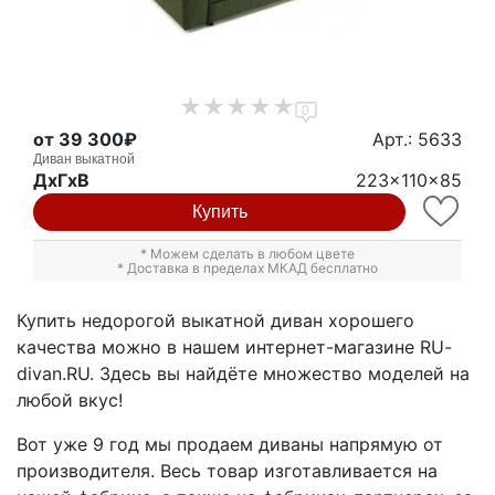
0
от 39 300₽
Арт.: 5633
Диван выкатной
ДxГxВ
223x110x85
Купить
* Можем сделать в любом цвете
* Доставка в пределах МКАД бесплатно
Купить недорогой выкатной диван хорошего
качества можно в нашем интернет-магазине RU-
divan.RU. Здесь вы найдёте множество моделей на
любой вкус!
Вот уже 9 год мы продаем диваны напрямую от
производителя. Весь товар изготавливается на