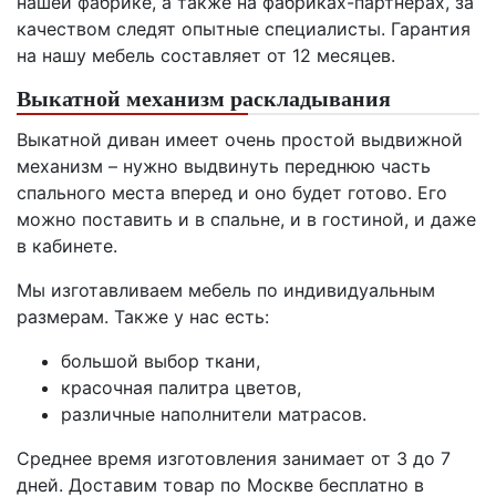
нашей фабрике, а также на фабриках-партнерах, за
качеством следят опытные специалисты. Гарантия
на нашу мебель составляет от 12 месяцев.
Выкатной механизм раскладывания
Выкатной диван имеет очень простой выдвижной
механизм – нужно выдвинуть переднюю часть
спального места вперед и оно будет готово. Его
можно поставить и в спальне, и в гостиной, и даже
в кабинете.
Мы изготавливаем мебель по индивидуальным
размерам. Также у нас есть:
большой выбор ткани,
красочная палитра цветов,
различные наполнители матрасов.
Среднее время изготовления занимает от 3 до 7
дней. Доставим товар по Москве бесплатно в