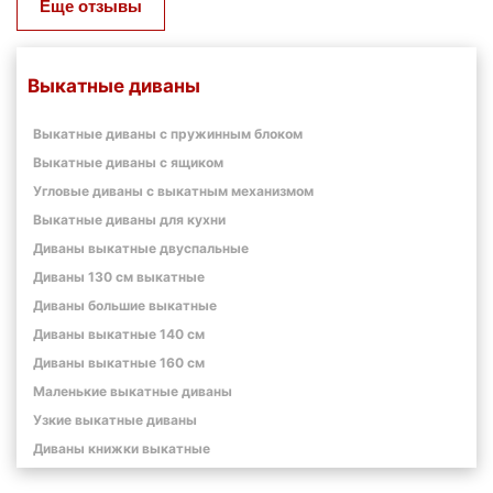
Еще отзывы
Выкатные диваны
Выкатные диваны с пружинным блоком
Выкатные диваны с ящиком
Угловые диваны с выкатным механизмом
Выкатные диваны для кухни
Диваны выкатные двуспальные
Диваны 130 см выкатные
Диваны большие выкатные
Диваны выкатные 140 см
Диваны выкатные 160 см
Маленькие выкатные диваны
Узкие выкатные диваны
Диваны книжки выкатные