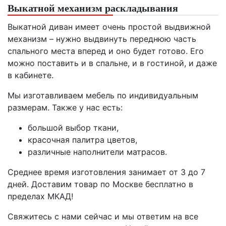
Выкатной механизм раскладывания
Выкатной диван имеет очень простой выдвижной
механизм – нужно выдвинуть переднюю часть
спального места вперед и оно будет готово. Его
можно поставить и в спальне, и в гостиной, и даже
в кабинете.
Мы изготавливаем мебель по индивидуальным
размерам. Также у нас есть:
большой выбор ткани,
красочная палитра цветов,
различные наполнители матрасов.
Среднее время изготовления занимает от 3 до 7
дней. Доставим товар по Москве бесплатно в
пределах МКАД!
Свяжитесь с нами сейчас и мы ответим на все