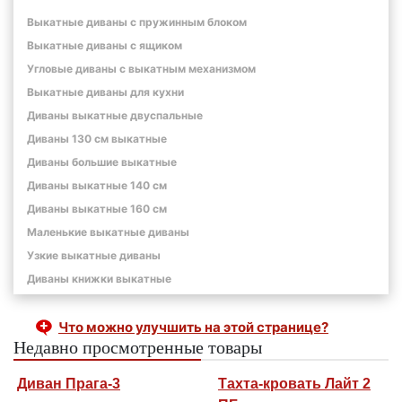
Выкатные диваны с пружинным блоком
Выкатные диваны с ящиком
Угловые диваны с выкатным механизмом
Выкатные диваны для кухни
Диваны выкатные двуспальные
Диваны 130 см выкатные
Диваны большие выкатные
Диваны выкатные 140 см
Диваны выкатные 160 см
Маленькие выкатные диваны
Узкие выкатные диваны
Диваны книжки выкатные
Что можно улучшить на этой странице?
Недавно просмотренные товары
Диван Прага-3
Тахта-кровать Лайт 2