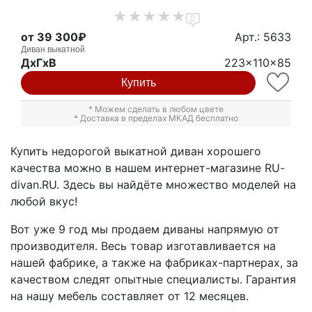
0
от 39 300₽
Арт.: 5633
Диван выкатной
ДxГxВ
223x110x85
Купить
* Можем сделать в любом цвете
* Доставка в пределах МКАД бесплатно
Купить недорогой выкатной диван хорошего
качества можно в нашем интернет-магазине RU-
divan.RU. Здесь вы найдёте множество моделей на
любой вкус!
Вот уже 9 год мы продаем диваны напрямую от
производителя. Весь товар изготавливается на
нашей фабрике, а также на фабриках-партнерах, за
качеством следят опытные специалисты. Гарантия
на нашу мебель составляет от 12 месяцев.