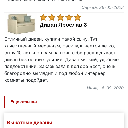
Сергей
, 29-05-2023
Диван Ярослав 3
Отличный диван, купили такой сыну. Тут
качественный механизм, раскладывается легко,
сыну 10 лет и он сам на ночь себе раскладывает
диван без особых усилий. Диван мягкий, удобные
подлокотники. Заказывала в велюре Бест, очень
благородно выглядит и под любой интерьер
комнаты подойдет.
Инна
, 16-09-2020
Еще отзывы
Выкатные диваны