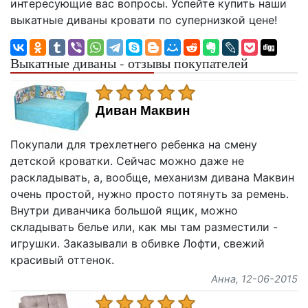
интересующие вас вопросы. Успейте купить наши
выкатные диваны кровати по супернизкой цене!
Выкатные диваны - отзывы покупателей
Диван Маквин
Покупали для трехлетнего ребенка на смену
детской кроватки. Сейчас можно даже не
раскладывать, а, вообще, механизм дивана Маквин
очень простой, нужно просто потянуть за ремень.
Внутри диванчика большой ящик, можно
складывать белье или, как мы там разместили -
игрушки. Заказывали в обивке Лофти, свежий
красивый оттенок.
Анна
, 12-06-2015