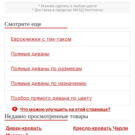
* Можем сделать в любом цвете
* Доставка в пределах МКАД бесплатно
Смотрите еще
Еврокнижки с тик-таком
Прямые диваны
Прямые диваны по размерам
Прямые диваны по назначению
Подбор прямого дивана по цвету
Что можно улучшить на этой странице?
Недавно просмотренные товары
Диван-кровать
Кресло-кровать Чарли