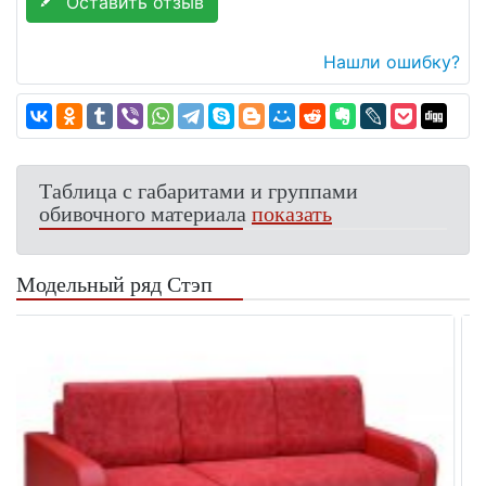
Оставить отзыв
Нашли ошибку?
Таблица с габаритами и группами
обивочного материала
показать
Модельный ряд Стэп