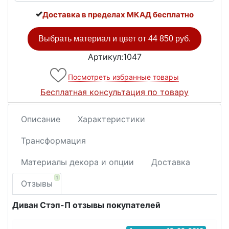
Доставка в пределах МКАД бесплатно
Выбрать материал и цвет от
44 850 руб.
Артикул:1047
Посмотреть избранные товары
Бесплатная консультация по товару
Описание
Характеристики
Трансформация
Материалы декора и опции
Доставка
1
Отзывы
Диван Стэп-П отзывы покупателей