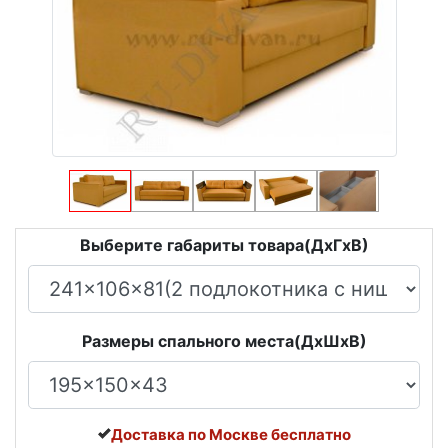
Выберите габариты товара(ДxГxВ)
Размеры спального места(ДxШxВ)
Доставка по Москве бесплатно