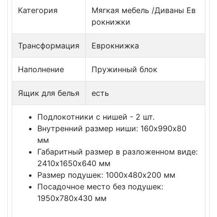
Категория
Мягкая мебель /Диваны Ев
рокнижки
Трансформация
Еврокнижка
Наполнение
Пружинный блок
Ящик для белья
есть
Подлокотники с нишей - 2 шт.
Внутренний размер ниши: 160х990х80
мм
Габаритный размер в разложенном виде:
2410х1650х640 мм
Размер подушек: 1000х480х200 мм
Посадочное место без подушек:
1950х780х430 мм