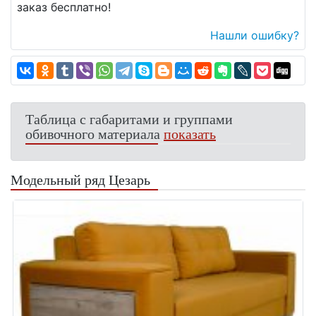
заказ бесплатно!
Нашли ошибку?
Таблица с габаритами и группами
обивочного материала
показать
Модельный ряд Цезарь