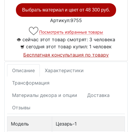
Выбрать материал и цвет от
48 300 руб.
Артикул:9755
Посмотреть избранные товары
сейчас этот товар смотрят:
3 человека
сегодня этот товар купил:
1 человек
Бесплатная консультация по товару
Описание
Характеристики
Трансформация
Материалы декора и опции
Доставка
Отзывы
Модель
Цезарь-1